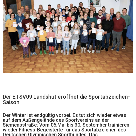
Der ETSV09 Landshut eröffnet die Sportabzeichen-
Saison
Der Winter ist endgültig vorbei. Es tut sich wieder etwas
auf dem Außengelände des Sportvereins an der
Siemensstraße: Vom 06.Mai bis 30. September trainieren
wieder Fitness-Begeisterte für das Sportabzeichen des
Deutschen Olympischen Sportbundes. Das