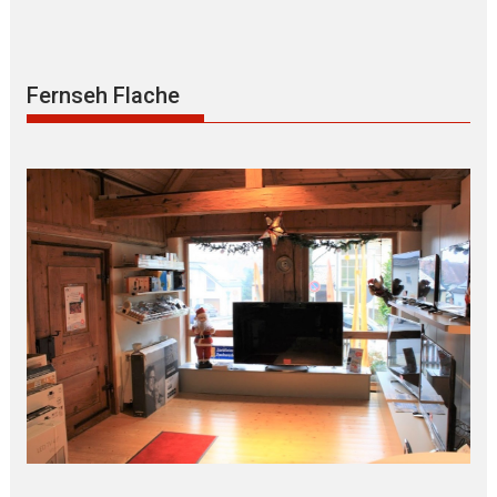
Fernseh Flache