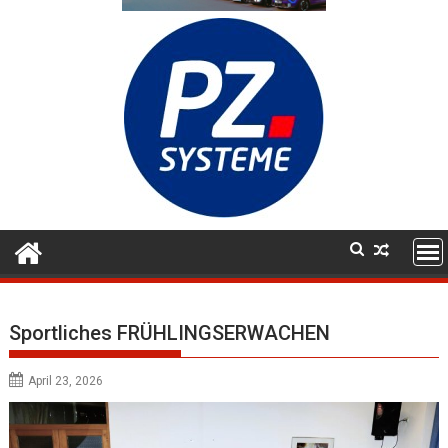
Sportliches FRÜHLINGSERWACHEN
April 23, 2026