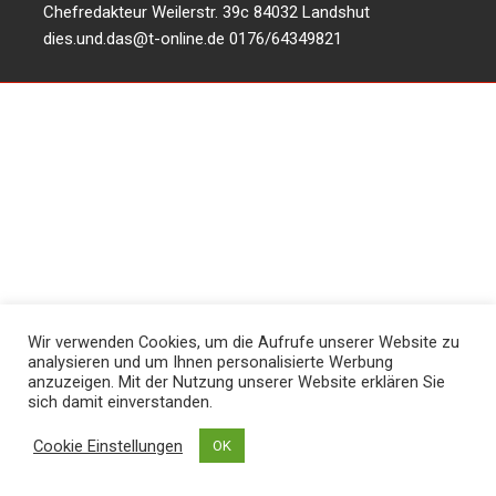
Chefredakteur Weilerstr. 39c 84032 Landshut
dies.und.das@t-online.de
0176/64349821
Wir verwenden Cookies, um die Aufrufe unserer Website zu
analysieren und um Ihnen personalisierte Werbung
anzuzeigen. Mit der Nutzung unserer Website erklären Sie
sich damit einverstanden.
Cookie Einstellungen
OK