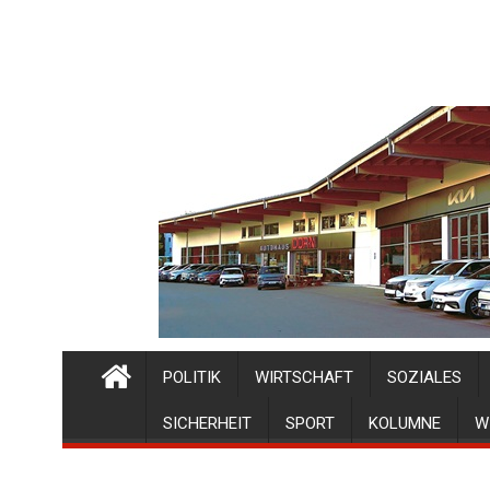
POLITIK
WIRTSCHAFT
SOZIALES
SICHERHEIT
SPORT
KOLUMNE
W