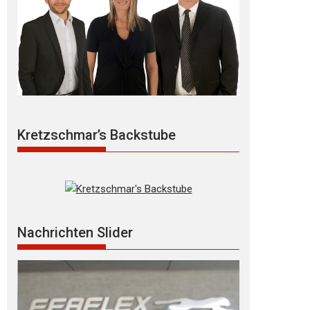
Kretzschmar’s Backstube
Nachrichten Slider