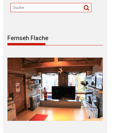
Fernseh Flache