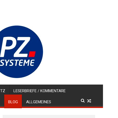
UTZ
LESERBRIEFE / KOMMENTARE
BLOG
ALLGEMEINES