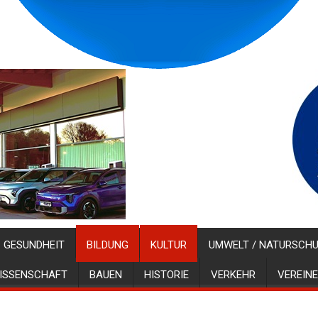
GESUNDHEIT
BILDUNG
KULTUR
UMWELT / NATURSCH
ISSENSCHAFT
BAUEN
HISTORIE
VERKEHR
VEREINE