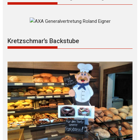
Kretzschmar’s Backstube