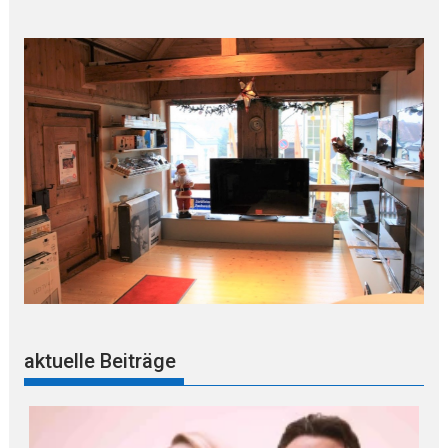
aktuelle Beiträge