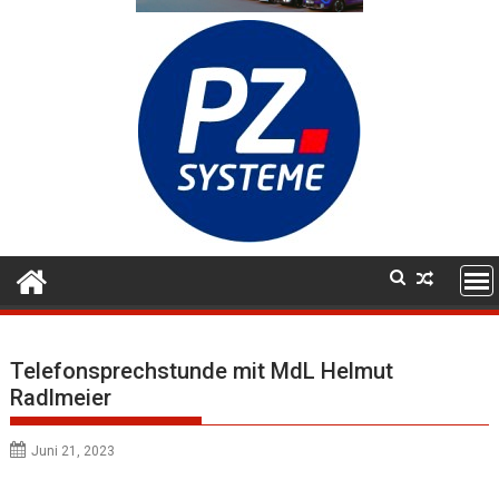
Telefonsprechstunde mit MdL Helmut
Radlmeier
Juni 21, 2023