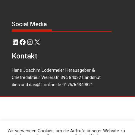
Social Media
LinkedIn
Facebook
Instagram
X
Kontakt
Hans Joachim Lodermeier Herausgeber &
Chefredakteur Weilerstr. 39c 84032 Landshut
dies.und.das@t-online.de
0176/64349821
Wir verwenden Cookies, um die Aufrufe unserer Website zu