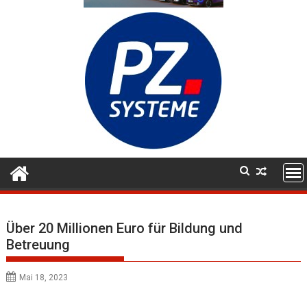
Über 20 Millionen Euro für Bildung und
Betreuung
Mai 18, 2023