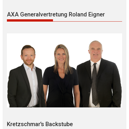
AXA Generalvertretung Roland Eigner
Kretzschmar’s Backstube