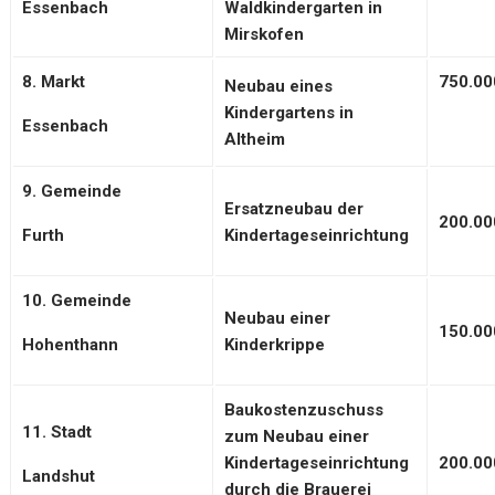
Essenbach
Waldkindergarten in
Mirskofen
8. Markt
750.00
Neubau eines
Kindergartens in
Essenbach
Altheim
9. Gemeinde
Ersatzneubau der
200.00
Furth
Kindertageseinrichtung
10. Gemeinde
Neubau einer
150.00
Hohenthann
Kinderkrippe
Baukostenzuschuss
11. Stadt
zum Neubau einer
Kindertageseinrichtung
200.00
Landshut
durch die Brauerei