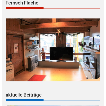
Fernseh Flache
aktuelle Beiträge