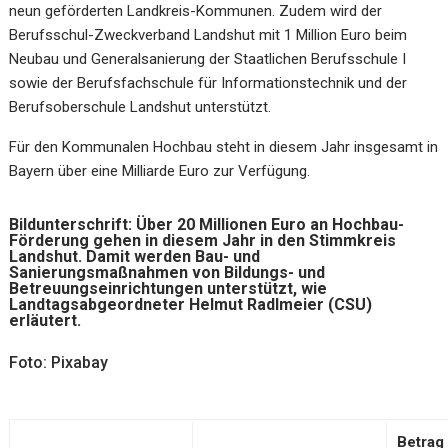
neun geförderten Landkreis-Kommunen. Zudem wird der
Berufsschul-Zweckverband Landshut mit 1 Million Euro beim
Neubau und Generalsanierung der Staatlichen Berufsschule I
sowie der Berufsfachschule für Informationstechnik und der
Berufsoberschule Landshut unterstützt.
Für den Kommunalen Hochbau steht in diesem Jahr insgesamt in
Bayern über eine Milliarde Euro zur Verfügung.
Bildunterschrift:
Über 20 Millionen Euro an Hochbau-
Förderung gehen in diesem Jahr in den Stimmkreis
Landshut. Damit werden Bau- und
Sanierungsmaßnahmen von Bildungs- und
Betreuungseinrichtungen unterstützt, wie
Landtagsabgeordneter Helmut Radlmeier (CSU)
erläutert.
Foto: Pixabay
Betrag 