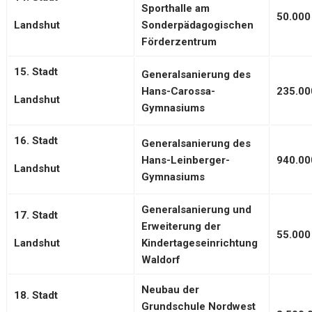
Sporthalle am
50.000
Landshut
Sonderpädagogischen
Förderzentrum
15. Stadt
Generalsanierung des
Hans-Carossa-
235.00
Landshut
Gymnasiums
16. Stadt
Generalsanierung des
Hans-Leinberger-
940.00
Landshut
Gymnasiums
Generalsanierung und
17. Stadt
Erweiterung der
55.000
Landshut
Kindertageseinrichtung
Waldorf
Neubau der
18. Stadt
Grundschule Nordwest