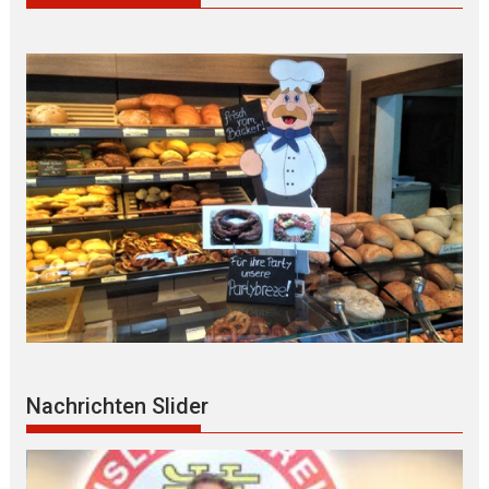
Nachrichten Slider