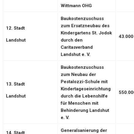
Wittmann OHG
Baukostenzuschuss
zum Ersatzneubau des
12. Stadt
Kindergartens St. Jodok
43.000
Landshut
durch den
Caritasverband
Landshut e. V.
Baukostenzuschuss
zum Neubau der
Pestalozzi-Schule mit
13. Stadt
Kindertageseinrichtung
550.00
Landshut
durch die Lebenshilfe
für Menschen mit
Behinderung Landshut
e. V.
Generalsanierung der
14. Stadt