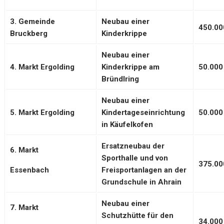
3. Gemeinde
Neubau einer
450.00
Bruckberg
Kinderkrippe
Neubau einer
4. Markt Ergolding
Kinderkrippe am
50.000
Bründlring
Neubau einer
5. Markt Ergolding
Kindertageseinrichtung
50.000
in Käufelkofen
Ersatzneubau der
6. Markt
Sporthalle und von
375.00
Essenbach
Freisportanlagen an der
Grundschule in Ahrain
Neubau einer
7. Markt
Schutzhütte für den
34.000