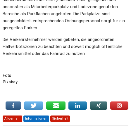
ansonsten als Mitarbeiterparkplatz und Ladezone genutzten
Bereiche als Parkflächen angeboten. Die Parkplätze sind
ausgeschildert; entsprechendes Ordnungspersonal sorgt für ein
geregeltes Parken.
Die Verkehrsteilnehmer werden gebeten, die angeordneten
Haltverbotszonen zu beachten und soweit möglich öffentliche
Verkehrsmittel oder das Fahrrad zu nutzen.
Foto:
Pixabay
Allgemein
Informationen
Sicherheit