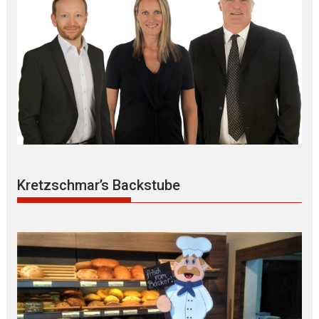
Kretzschmar’s Backstube