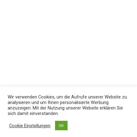
Wir verwenden Cookies, um die Aufrufe unserer Website zu
analysieren und um Ihnen personalisierte Werbung
anzuzeigen. Mit der Nutzung unserer Website erklären Sie
sich damit einverstanden.
Cookie Einstellungen
OK