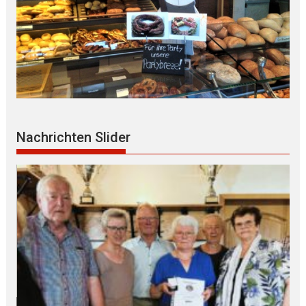
Nachrichten Slider