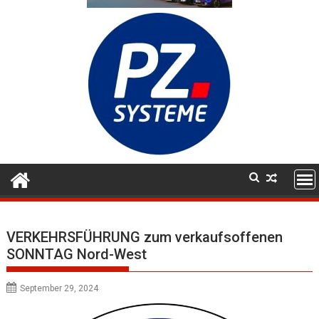
VERKEHRSFÜHRUNG zum verkaufsoffenen
SONNTAG Nord-West
September 29, 2024