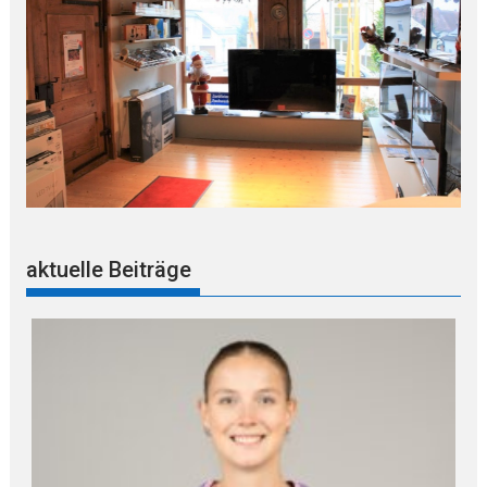
aktuelle Beiträge