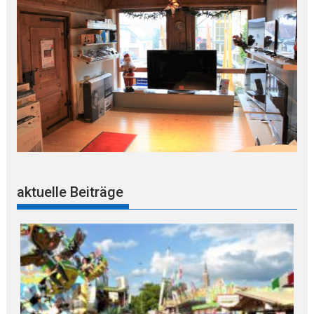
aktuelle Beiträge