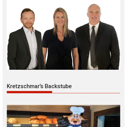
Kretzschmar’s Backstube