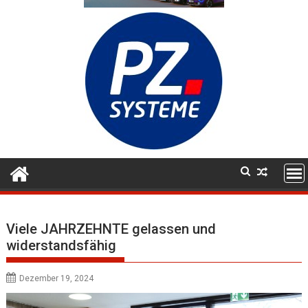
Viele JAHRZEHNTE gelassen und
widerstandsfähig
Dezember 19, 2024