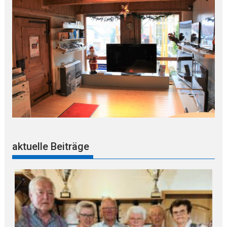
aktuelle Beiträge