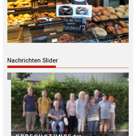
a
Nachrichten Slider