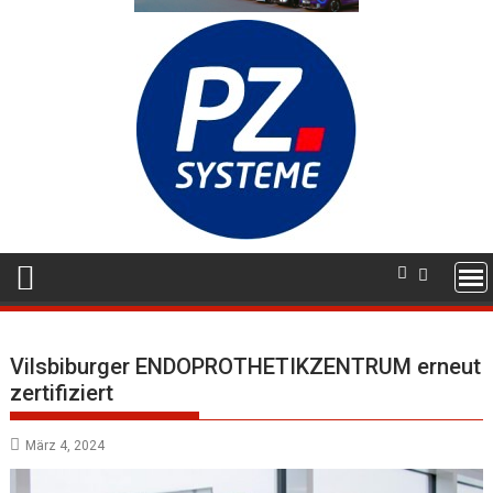
Vilsbiburger ENDOPROTHETIKZENTRUM erneut
zertifiziert
März 4, 2024