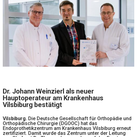
Dr. Johann Weinzierl als neuer
Hauptoperateur am Krankenhaus
Vilsbiburg bestätigt
Vilsbiburg.
Die Deutsche Gesellschaft für Orthopädie und
Orthopädische Chirurgie (DGOOC) hat das
Endoprothetikzentrum am Krankenhaus Vilsbiburg erneut
zertifiziert. Damit wurde das Zentrum unter der Leitung