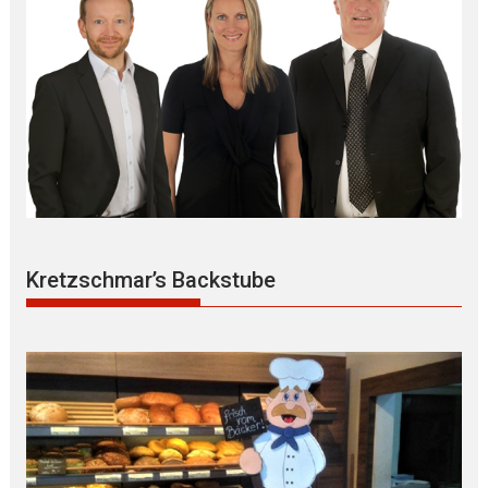
Kretzschmar’s Backstube