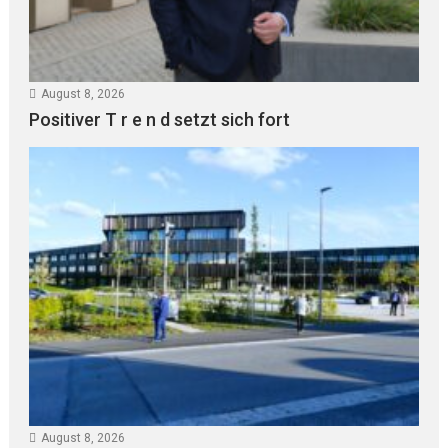
August 8, 2026
Positiver T r e n d setzt sich fort
August 8, 2026