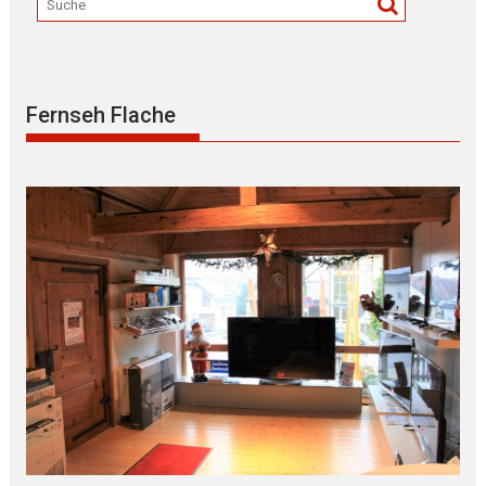
Fernseh Flache