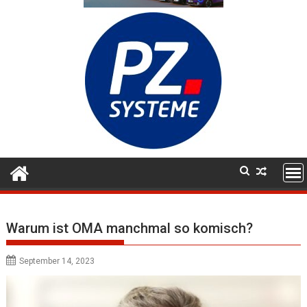
Warum ist OMA manchmal so komisch?
September 14, 2023