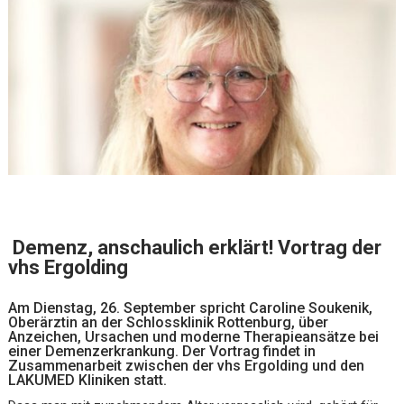
Demenz, anschaulich erklärt!
Vortrag der
vhs Ergolding
Am Dienstag, 26. September spricht Caroline Soukenik,
Oberärztin an der Schlossklinik Rottenburg, über
Anzeichen, Ursachen und moderne Therapieansätze bei
einer Demenzerkrankung. Der Vortrag findet in
Zusammenarbeit zwischen der vhs Ergolding und den
LAKUMED Kliniken statt.