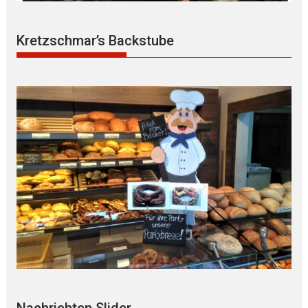
Kretzschmar’s Backstube