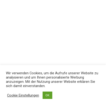
Wir verwenden Cookies, um die Aufrufe unserer Website zu
analysieren und um Ihnen personalisierte Werbung
anzuzeigen. Mit der Nutzung unserer Website erklären Sie
sich damit einverstanden.
Cookie Einstellungen
OK