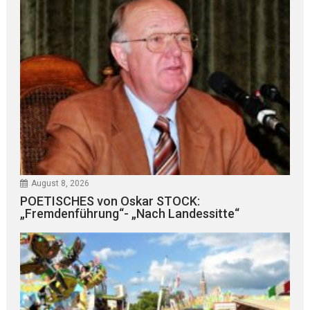
August 8, 2026
POETISCHES von Oskar STOCK:
„Fremdenführung“- „Nach Landessitte“