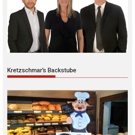
Kretzschmar’s Backstube