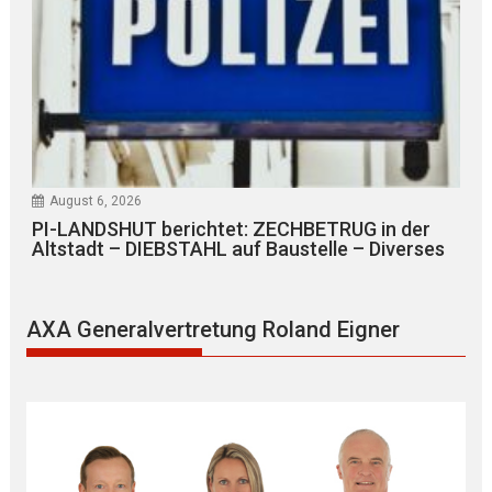
August 6, 2026
PI-LANDSHUT berichtet: ZECHBETRUG in der
Altstadt – DIEBSTAHL auf Baustelle – Diverses
AXA Generalvertretung Roland Eigner