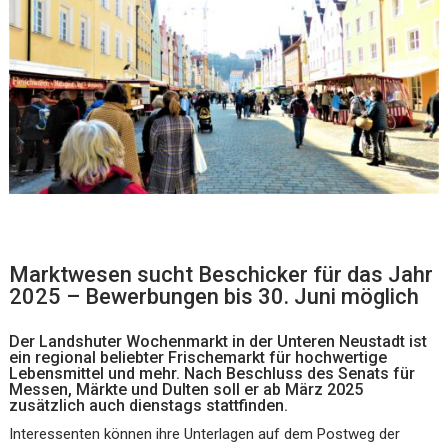
Marktwesen sucht Beschicker für das Jahr
2025 – Bewerbungen bis 30. Juni möglich
Der Landshuter Wochenmarkt in der Unteren Neustadt ist
ein regional beliebter Frischemarkt für hochwertige
Lebensmittel und mehr. Nach Beschluss des Senats für
Messen, Märkte und Dulten soll er ab März 2025
zusätzlich auch dienstags stattfinden.
Interessenten können ihre Unterlagen auf dem Postweg der