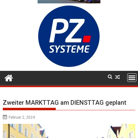
Zweiter MARKTTAG am DIENSTTAG geplant
Februar 2, 2024