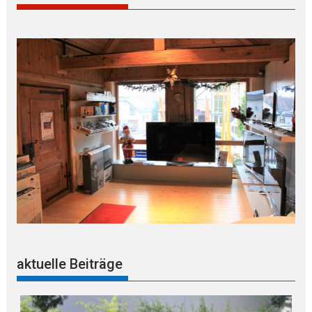
aktuelle Beiträge