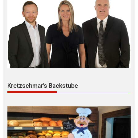
Kretzschmar’s Backstube