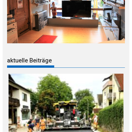
aktuelle Beiträge