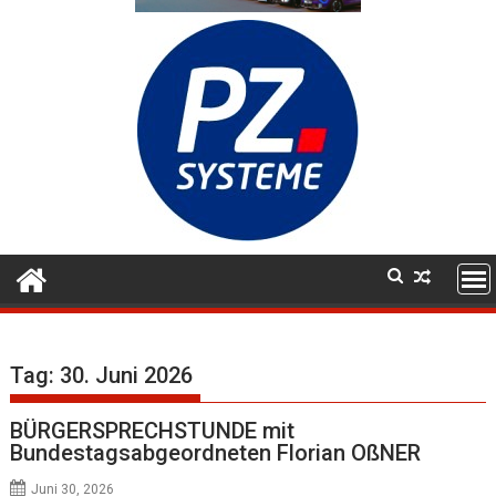
Tag:
30. Juni 2026
BÜRGERSPRECHSTUNDE mit
Bundestagsabgeordneten Florian OßNER
Juni 30, 2026