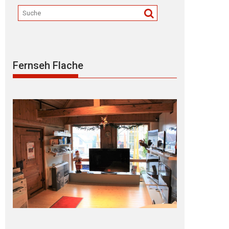
Fernseh Flache