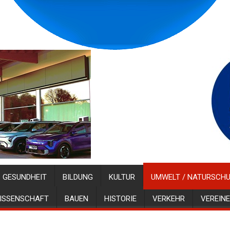
GESUNDHEIT
BILDUNG
KULTUR
UMWELT / NATURSCH
ISSENSCHAFT
BAUEN
HISTORIE
VERKEHR
VEREINE