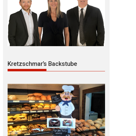
Kretzschmar’s Backstube