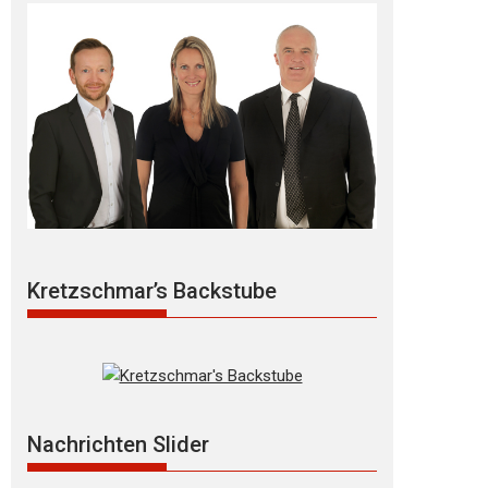
Kretzschmar’s Backstube
Nachrichten Slider