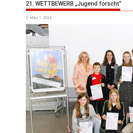
21. WETTBEWERB „Jugend forscht“
März 1, 2024