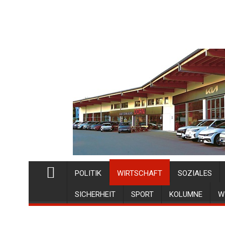
POLITIK
WIRTSCHAFT
SOZIALES
SICHERHEIT
SPORT
KOLUMNE
W