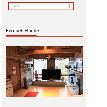
Fernseh Flache