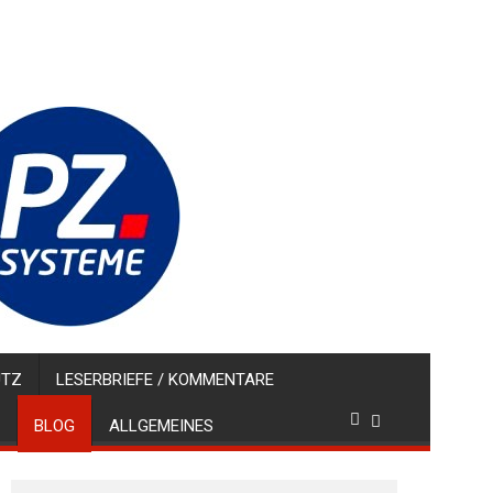
UTZ
LESERBRIEFE / KOMMENTARE
BLOG
ALLGEMEINES