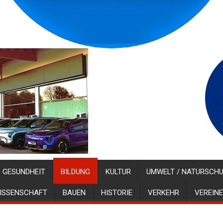
GESUNDHEIT
BILDUNG
KULTUR
UMWELT / NATURSCH
ISSENSCHAFT
BAUEN
HISTORIE
VERKEHR
VEREINE