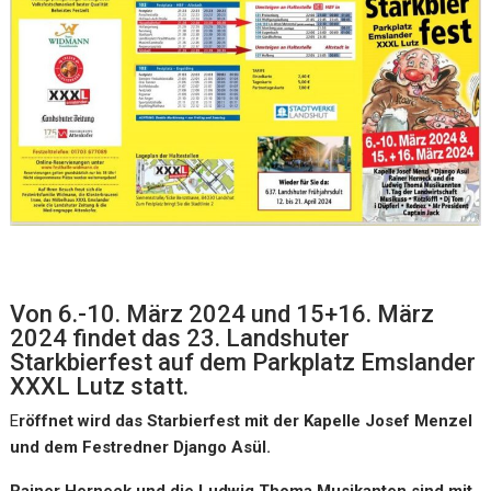
Von 6.-10. März 2024 und 15+16. März
2024 findet das 23. Landshuter
Starkbierfest auf dem Parkplatz Emslander
XXXL Lutz statt.
E
röffnet wird das Starbierfest mit der Kapelle Josef Menzel
und dem Festredner Django Asül.