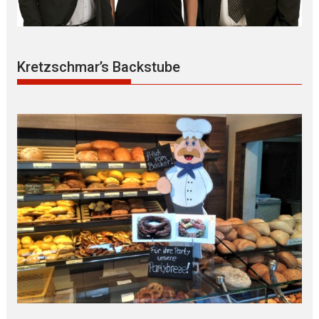
Kretzschmar’s Backstube