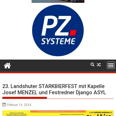
23. Landshuter STARKBIERFEST mit Kapelle
Josef MENZEL und Festredner Django ASYL
Februar 19, 2024