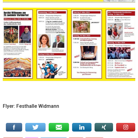
Flyer: Festhalle Widmann