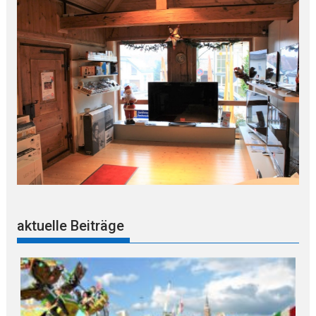
aktuelle Beiträge