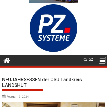
NEUJAHRSESSEN der CSU Landkreis
LANDSHUT
Februar 19, 2024