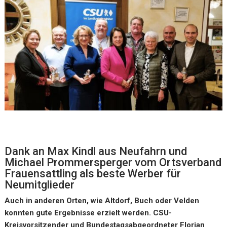
Dank an Max Kindl aus Neufahrn und
Michael Prommersperger vom Ortsverband
Frauensattling als beste Werber für
Neumitglieder
Auch in anderen Orten, wie Altdorf, Buch oder Velden
konnten gute Ergebnisse erzielt werden. CSU-
Kreisvorsitzender und Bundestagsabgeordneter Florian