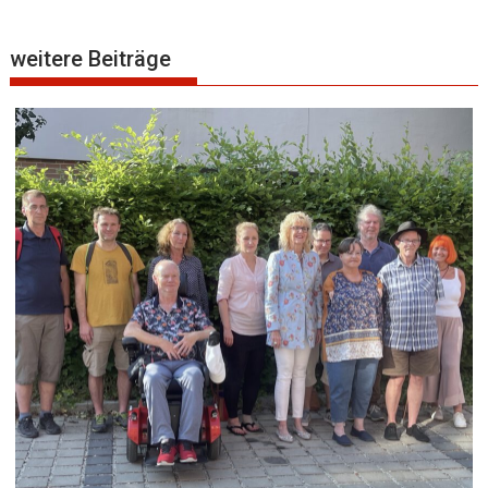
weitere Beiträge