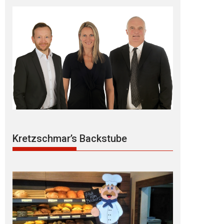
Kretzschmar’s Backstube