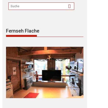
Fernseh Flache