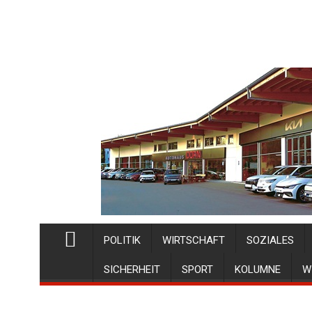
POLITIK
WIRTSCHAFT
SOZIALES
SICHERHEIT
SPORT
KOLUMNE
W