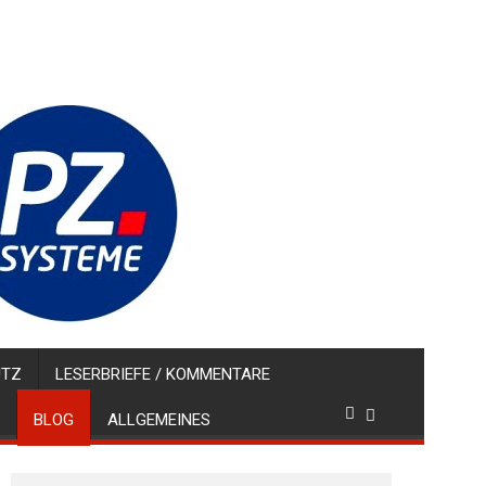
UTZ
LESERBRIEFE / KOMMENTARE
BLOG
ALLGEMEINES