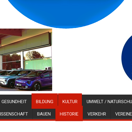
GESUNDHEIT
BILDUNG
KULTUR
UMWELT / NATURSCH
ISSENSCHAFT
BAUEN
HISTORIE
VERKEHR
VEREINE