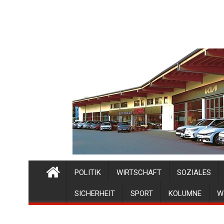
POLITIK
WIRTSCHAFT
SOZIALES
SICHERHEIT
SPORT
KOLUMNE
W