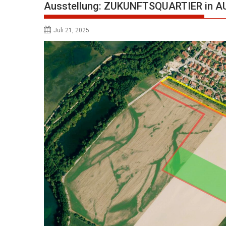
Ausstellung: ZUKUNFTSQUARTIER in 
Juli 21, 2025