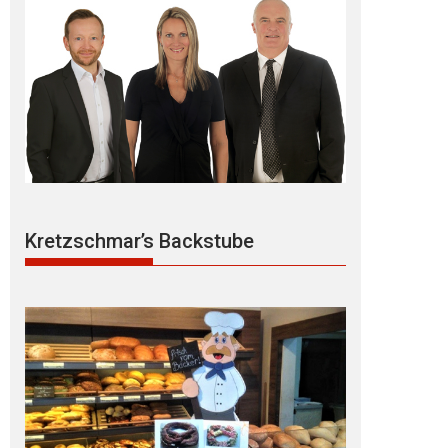
Kretzschmar’s Backstube