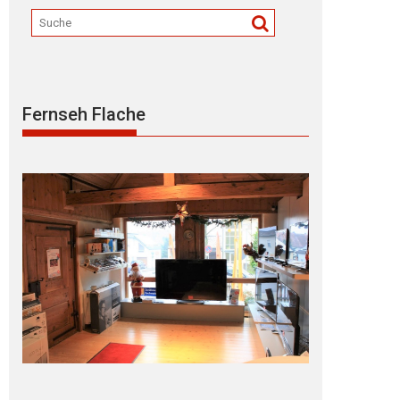
Fernseh Flache