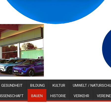
GESUNDHEIT
BILDUNG
KULTUR
UMWELT / NATURSCH
ISSENSCHAFT
BAUEN
HISTORIE
VERKEHR
VEREINE