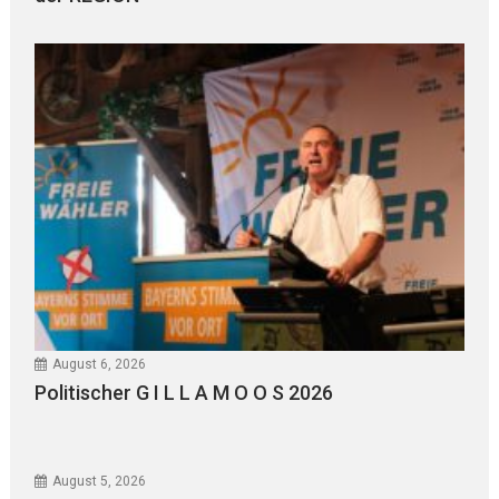
August 6, 2026
Politischer G I L L A M O O S 2026
August 5, 2026