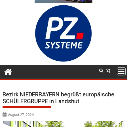
Bezirk NIEDERBAYERN begrüßt europäische
SCHÜLERGRUPPE in Landshut
August 27, 2024