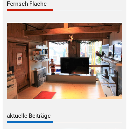
Fernseh Flache
aktuelle Beiträge