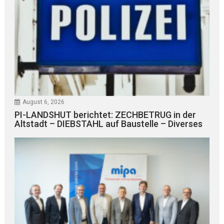
August 6, 2026
PI-LANDSHUT berichtet: ZECHBETRUG in der
Altstadt – DIEBSTAHL auf Baustelle – Diverses