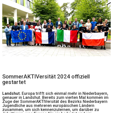
SommerAKTIVersität 2024 offiziell
gestartet
Landshut.
Europa trifft sich einmal mehr in Niederbayern,
genauer in Landshut. Bereits zum vierten Mal kommen im
Zuge der SommerAKTIVersität des Bezirks Niederbayern
Jugendliche aus mehreren europäischen Ländern
zusammen, um sich kennenzulernen, um darüber zu