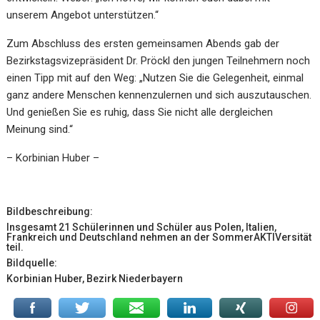
unserem Angebot unterstützen.“
Zum Abschluss des ersten gemeinsamen Abends gab der
Bezirkstagsvizepräsident Dr. Pröckl den jungen Teilnehmern noch
einen Tipp mit auf den Weg: „Nutzen Sie die Gelegenheit, einmal
ganz andere Menschen kennenzulernen und sich auszutauschen.
Und genießen Sie es ruhig, dass Sie nicht alle dergleichen
Meinung sind.“
– Korbinian Huber –
Bildbeschreibung:
Insgesamt 21 Schülerinnen und Schüler aus Polen, Italien,
Frankreich und Deutschland nehmen an der SommerAKTIVersität
teil.
Bildquelle:
Korbinian Huber, Bezirk Niederbayern