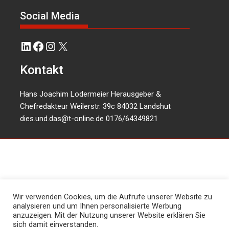
Social Media
LinkedIn
Facebook
Instagram
X
Kontakt
Hans Joachim Lodermeier Herausgeber &
Chefredakteur Weilerstr. 39c 84032 Landshut
dies.und.das@t-online.de
0176/64349821
Wir verwenden Cookies, um die Aufrufe unserer Website zu
analysieren und um Ihnen personalisierte Werbung
anzuzeigen. Mit der Nutzung unserer Website erklären Sie
sich damit einverstanden.