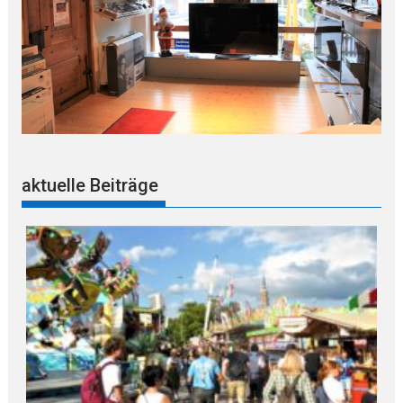
aktuelle Beiträge