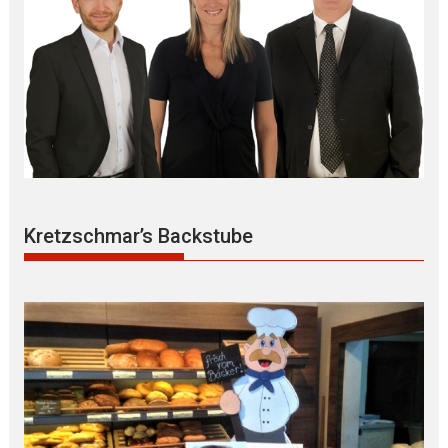
Kretzschmar’s Backstube