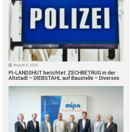
August 6, 2026
PI-LANDSHUT berichtet: ZECHBETRUG in der
Altstadt – DIEBSTAHL auf Baustelle – Diverses