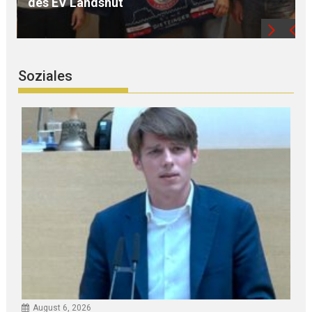
die Region
Soziales
August 6, 2026