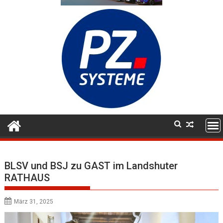
BLSV und BSJ zu GAST im Landshuter
RATHAUS
März 31, 2025