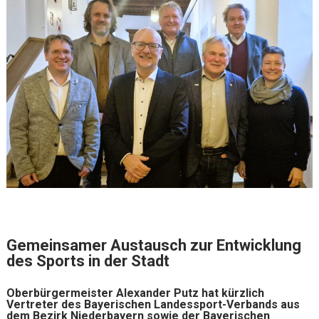
Gemeinsamer Austausch zur
Entwicklung
des Sports in der Stadt
Oberbürgermeister Alexander Putz hat kürzlich
Vertreter des Bayerischen Landessport-Verbands aus
dem Bezirk Niederbayern sowie der Bayerischen