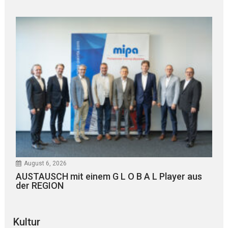
August 6, 2026
AUSTAUSCH mit einem G L O B A L Player aus
der REGION
Kultur