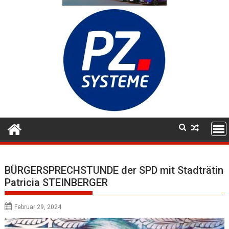
BÜRGERSPRECHSTUNDE der SPD mit Stadträtin
Patricia STEINBERGER
Februar 29, 2024