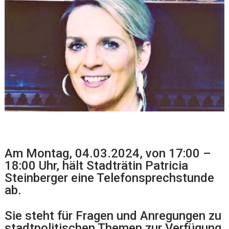
Am Montag, 04.03.2024, von 17:00 –
18:00 Uhr, hält Stadträtin Patricia
Steinberger eine Telefonsprechstunde
ab.
Sie steht für Fragen und Anregungen zu
stadtpolitischen Themen zur Verfügung