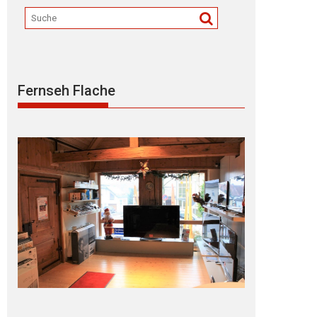
Fernseh Flache