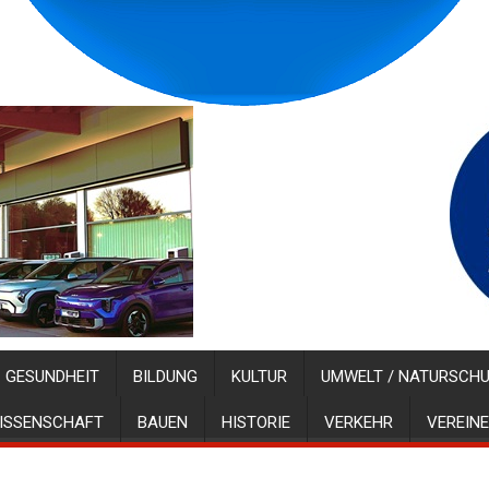
GESUNDHEIT
BILDUNG
KULTUR
UMWELT / NATURSCH
ISSENSCHAFT
BAUEN
HISTORIE
VERKEHR
VEREINE