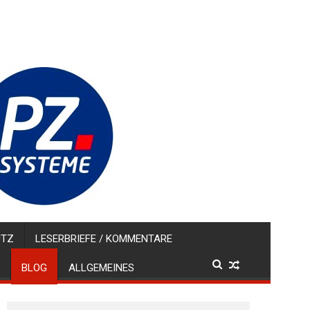
UTZ
LESERBRIEFE / KOMMENTARE
BLOG
ALLGEMEINES