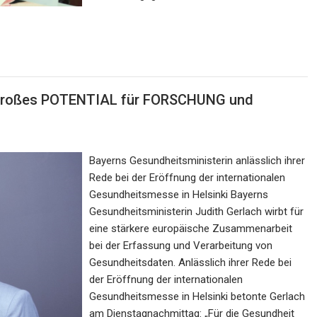
t großes POTENTIAL für FORSCHUNG und
Bayerns Gesundheitsministerin anlässlich ihrer
Rede bei der Eröffnung der internationalen
Gesundheitsmesse in Helsinki Bayerns
Gesundheitsministerin Judith Gerlach wirbt für
eine stärkere europäische Zusammenarbeit
bei der Erfassung und Verarbeitung von
Gesundheitsdaten. Anlässlich ihrer Rede bei
der Eröffnung der internationalen
Gesundheitsmesse in Helsinki betonte Gerlach
am Dienstagnachmittag: „Für die Gesundheit