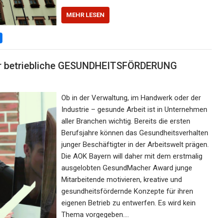
MEHR LESEN
r betriebliche GESUNDHEITSFÖRDERUNG
Ob in der Verwaltung, im Handwerk oder der
Industrie – gesunde Arbeit ist in Unternehmen
aller Branchen wichtig. Bereits die ersten
Berufsjahre können das Gesundheitsverhalten
junger Beschäftigter in der Arbeitswelt prägen.
Die AOK Bayern will daher mit dem erstmalig
ausgelobten GesundMacher Award junge
Mitarbeitende motivieren, kreative und
gesundheitsfördernde Konzepte für ihren
eigenen Betrieb zu entwerfen. Es wird kein
Thema vorgegeben.…