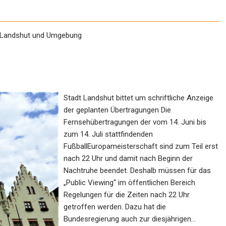
s Landshut und Umgebung
Stadt Landshut bittet um schriftliche Anzeige
der geplanten Übertragungen Die
Fernsehübertragungen der vom 14. Juni bis
zum 14. Juli stattfindenden
FußballEuropameisterschaft sind zum Teil erst
nach 22 Uhr und damit nach Beginn der
Nachtruhe beendet. Deshalb müssen für das
„Public Viewing“ im öffentlichen Bereich
Regelungen für die Zeiten nach 22 Uhr
getroffen werden. Dazu hat die
Bundesregierung auch zur diesjährigen…