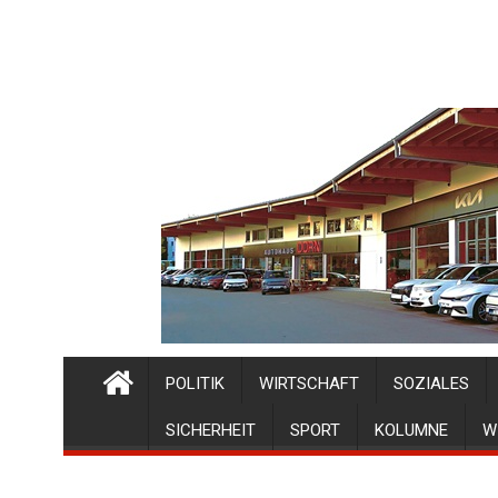
POLITIK
WIRTSCHAFT
SOZIALES
SICHERHEIT
SPORT
KOLUMNE
W