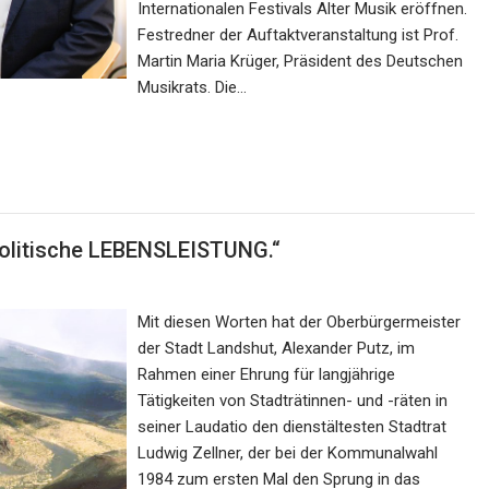
Internationalen Festivals Alter Musik eröffnen.
Festredner der Auftaktveranstaltung ist Prof.
Martin Maria Krüger, Präsident des Deutschen
Musikrats. Die…
 politische LEBENSLEISTUNG.“
Mit diesen Worten hat der Oberbürgermeister
der Stadt Landshut, Alexander Putz, im
Rahmen einer Ehrung für langjährige
Tätigkeiten von Stadträtinnen- und -räten in
seiner Laudatio den dienstältesten Stadtrat
Ludwig Zellner, der bei der Kommunalwahl
1984 zum ersten Mal den Sprung in das