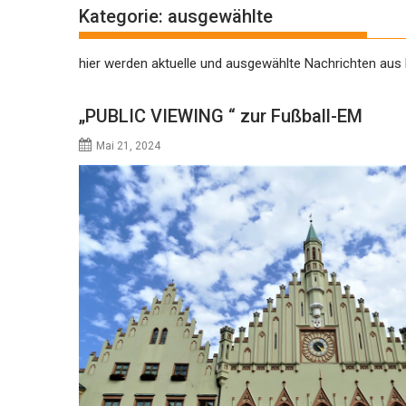
Kategorie:
ausgewählte
hier werden aktuelle und ausgewählte Nachrichten au
„PUBLIC VIEWING “ zur Fußball-EM
Mai 21, 2024