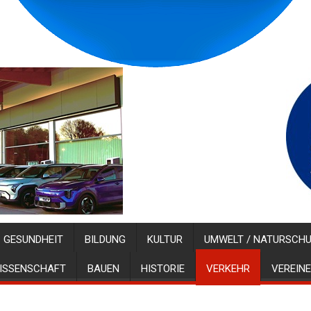
GESUNDHEIT
BILDUNG
KULTUR
UMWELT / NATURSCH
ISSENSCHAFT
BAUEN
HISTORIE
VERKEHR
VEREINE