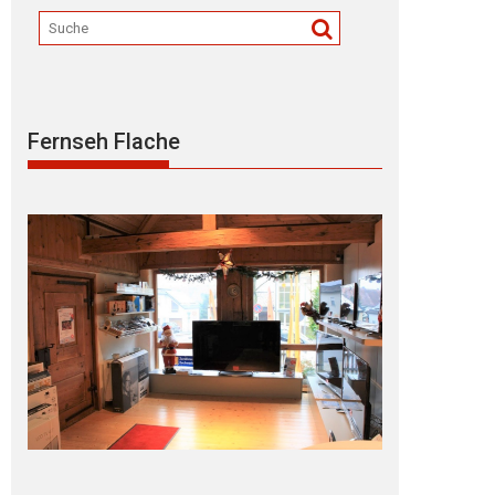
Fernseh Flache