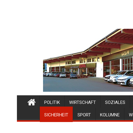
POLITIK
WIRTSCHAFT
SOZIALES
SICHERHEIT
SPORT
KOLUMNE
W