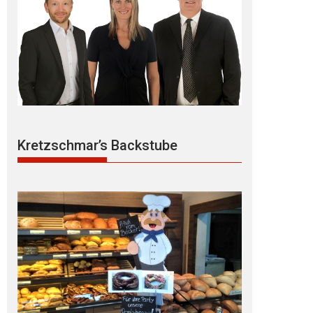
Kretzschmar’s Backstube