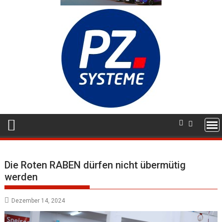
Die Roten RABEN dürfen nicht übermütig
werden
Dezember 14, 2024