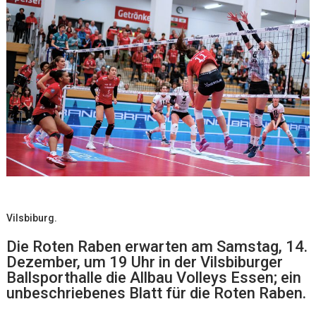
Vilsbiburg.
Die Roten Raben erwarten am Samstag, 14.
Dezember, um 19 Uhr in der Vilsbiburger
Ballsporthalle die Allbau Volleys Essen; ein
unbeschriebenes Blatt für die Roten Raben.