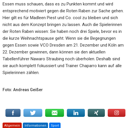
Essen muss schauen, dass es zu Punkten kommt und wird
entsprechend motiviert gegen die Roten Raben zur Sache gehen.
Hier gilt es für Madleen Piest und Co. cool zu bleiben und sich
nicht aus dem Konzept bringen zu lassen. Auch die Spielerinnen
der Roten Raben wissen: Sie haben noch drei Spiele, bevor es in
die kurze Weihnachtspause geht. Wenn sie die Begegnungen
gegen Essen sowie VCO Dresden am 21. Dezember und Köln am
22. Dezember gewinnen, dann können sie den aktuellen
Tabellenführer Nawaro Straubing noch überholen. Deshalb sind
sie auch komplett fokussiert und Trainer Chaparro kann auf alle
Spielerinnen zählen.
Foto: Andreas Geißer
Allgemein
Informationen
Sport