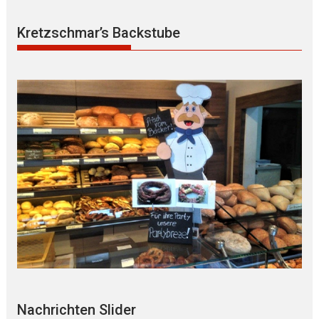
Kretzschmar’s Backstube
Nachrichten Slider