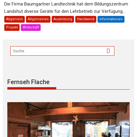
Die Firma Baumgartner Landtechnik hat dem Bildungszentrum
Landshut diverse Geräte für den Lehrbetrieb zur Verfügung...
Allgemein
Allgemeines
Ausbildung
Handwerrk
Informationen
Projekt
Wirtschaft
Fernseh Flache