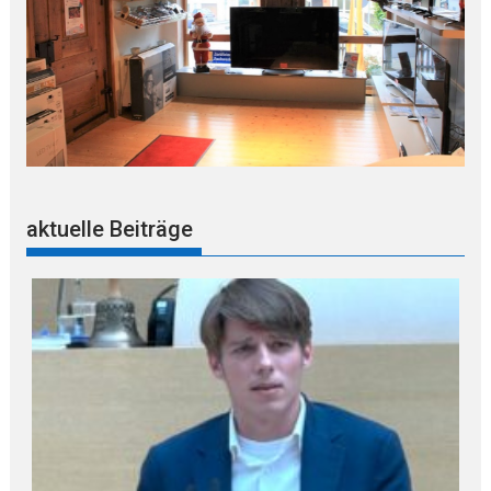
aktuelle Beiträge