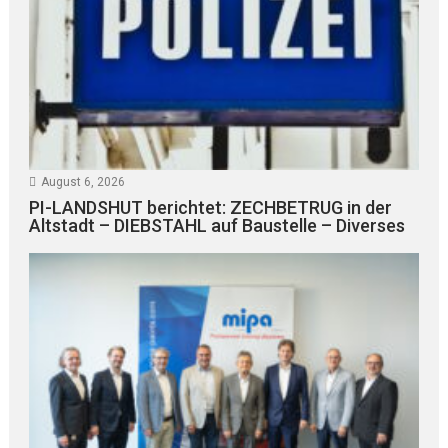
August 6, 2026
PI-LANDSHUT berichtet: ZECHBETRUG in der
Altstadt – DIEBSTAHL auf Baustelle – Diverses