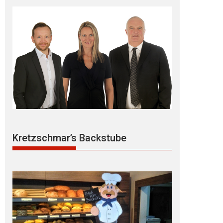
Kretzschmar’s Backstube