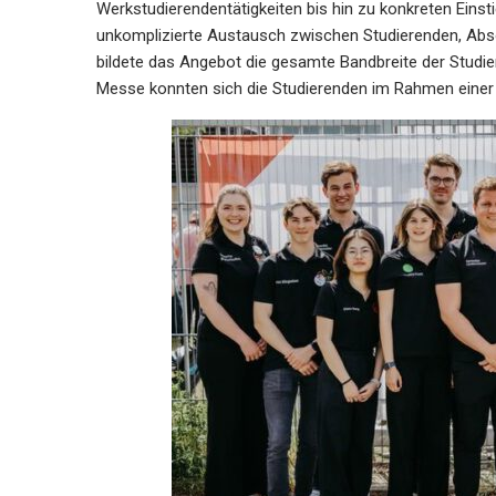
Werkstudierendentätigkeiten bis hin zu konkreten Ein
unkomplizierte Austausch zwischen Studierenden, Abs
bildete das Angebot die gesamte Bandbreite der Studi
Messe konnten sich die Studierenden im Rahmen ein