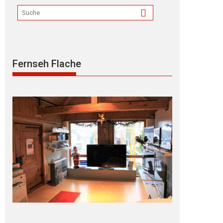
Fernseh Flache