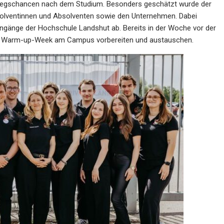
stiegschancen nach dem Studium. Besonders geschätzt wurde der
olventinnen und Absolventen sowie den Unternehmen. Dabei
engänge der Hochschule Landshut ab. Bereits in der Woche vor der
er Warm-up-Week am Campus vorbereiten und austauschen.