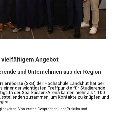
vielfältigem Angebot
ierende und Unternehmen aus der Region
rrierebörse (SKB) der Hochschule Landshut hat bei
ls einer der wichtigsten Treffpunkte für Studierende
tigt. In der Sparkassen-Arena kamen mehr als 1.100
Ausstellenden zusammen, um Kontakte zu knüpfen und
egen.
lichkeiten: Von ersten Gesprächen über Praktika und