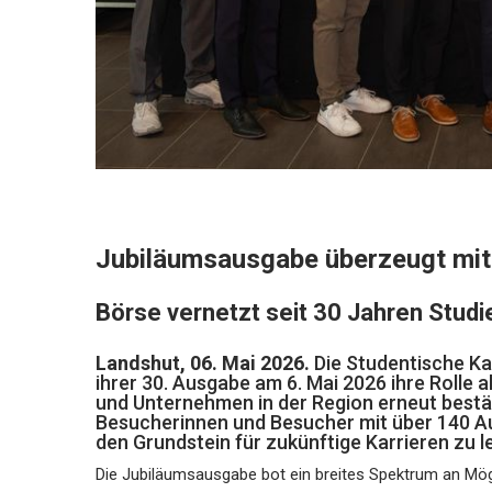
Jubiläumsausgabe überzeugt mit 
Börse vernetzt seit 30 Jahren Stud
Landshut, 06. Mai 2026.
Die Studentische Ka
ihrer 30. Ausgabe am 6. Mai 2026 ihre Rolle a
und Unternehmen in der Region erneut bestä
Besucherinnen und Besucher mit über 140 
den Grundstein für zukünftige Karrieren zu l
Die Jubiläumsausgabe bot ein breites Spektrum an Mög