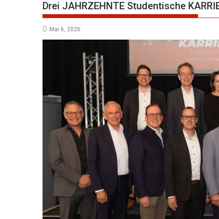
Drei JAHRZEHNTE Studentische KARR
Mai 6, 2026