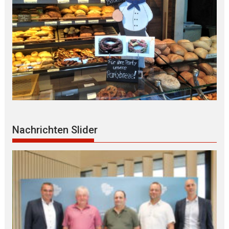
Nachrichten Slider