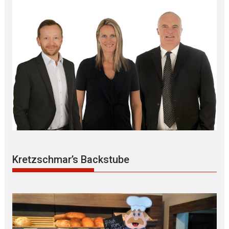
Kretzschmar’s Backstube