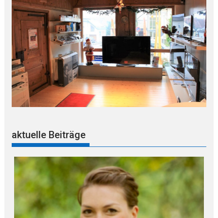
aktuelle Beiträge