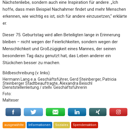
Nächstenliebe, sondern auch eine Inspiration für andere. „Ich
hoffe, dass mein Beispiel Nachahmer findet und mehr Menschen
erkennen, wie wichtig es ist, sich für andere einzusetzen,“ erklärte
er.
Dieser 75. Geburtstag wird allen Beteiligten lange in Erinnerung
bleiben – nicht wegen der Feierlichkeiten, sondern wegen der
Menschlichkeit und Großzügigkeit eines Mannes, der seinen
besonderen Tag dazu genutzt hat, das Leben anderer ein
Stückchen besser zu machen.
Bildbeschreibung (v. links):
Hermann Lang e.a. Geschäftsführer, Gerd Steinberger, Patricia
Steinberger Stadtbeauftragte, Alexandra Beischl
Dienststellenleitung / stellv. Geschäftsführerin
Foto:
Malteser
ausgewählte
Informationen
Soziales
Spendenaktion