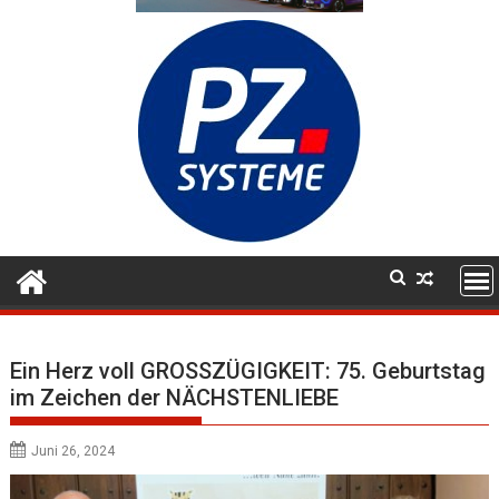
Ein Herz voll GROSSZÜGIGKEIT: 75. Geburtstag
im Zeichen der NÄCHSTENLIEBE
Juni 26, 2024