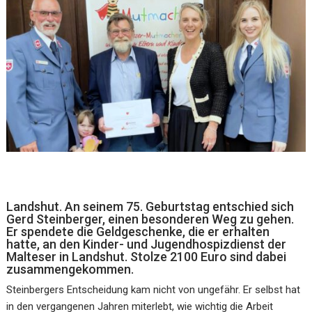
Landshut. An seinem 75. Geburtstag entschied sich
Gerd Steinberger, einen besonderen Weg zu gehen.
Er spendete die Geldgeschenke, die er erhalten
hatte, an den Kinder- und Jugendhospizdienst der
Malteser in Landshut. Stolze 2100 Euro sind dabei
zusammengekommen.
Steinbergers Entscheidung kam nicht von ungefähr. Er selbst hat
in den vergangenen Jahren miterlebt, wie wichtig die Arbeit