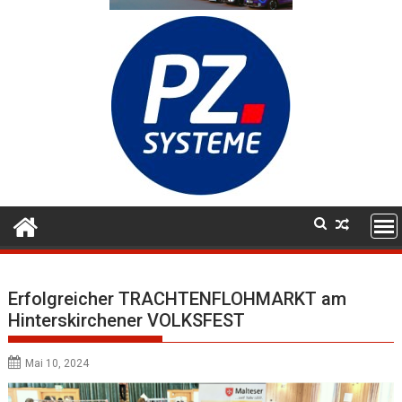
Erfolgreicher TRACHTENFLOHMARKT am
Hinterskirchener VOLKSFEST
Mai 10, 2024