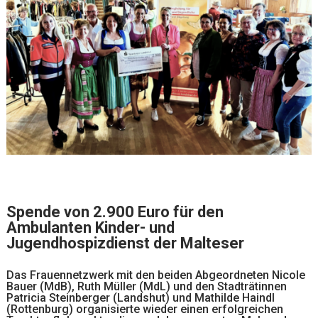
Spende von 2.900 Euro für den
Ambulanten Kinder- und
Jugendhospizdienst
der Malteser
Das Frauennetzwerk mit den beiden Abgeordneten Nicole
Bauer (MdB), Ruth Müller (MdL) und den Stadträtinnen
Patricia Steinberger (Landshut) und Mathilde Haindl
(Rottenburg) organisierte wieder einen erfolgreichen