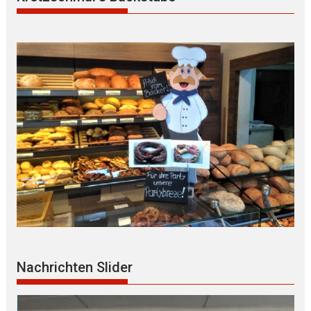
Nachrichten Slider