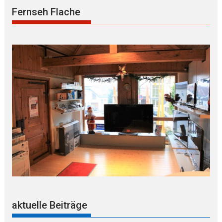
Fernseh Flache
aktuelle Beiträge