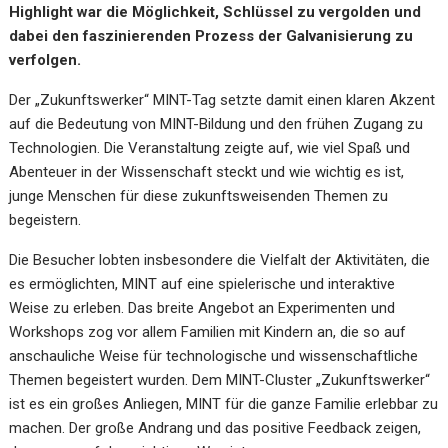
Highlight war die Möglichkeit, Schlüssel zu vergolden und
dabei den faszinierenden Prozess der Galvanisierung zu
verfolgen.
Der „Zukunftswerker“ MINT-Tag setzte damit einen klaren Akzent
auf die Bedeutung von MINT-Bildung und den frühen Zugang zu
Technologien. Die Veranstaltung zeigte auf, wie viel Spaß und
Abenteuer in der Wissenschaft steckt und wie wichtig es ist,
junge Menschen für diese zukunftsweisenden Themen zu
begeistern.
Die Besucher lobten insbesondere die Vielfalt der Aktivitäten, die
es ermöglichten, MINT auf eine spielerische und interaktive
Weise zu erleben. Das breite Angebot an Experimenten und
Workshops zog vor allem Familien mit Kindern an, die so auf
anschauliche Weise für technologische und wissenschaftliche
Themen begeistert wurden. Dem MINT-Cluster „Zukunftswerker“
ist es ein großes Anliegen, MINT für die ganze Familie erlebbar zu
machen. Der große Andrang und das positive Feedback zeigen,