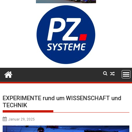
EXPERIMENTE rund um WISSENSCHAFT und
TECHNIK
Januar 29, 2025