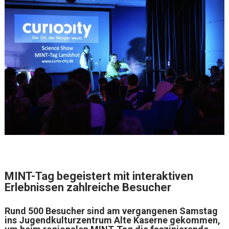
MINT-Tag begeistert mit interaktiven
Erlebnissen zahlreiche Besucher
Rund 500 Besucher sind am vergangenen Samstag
ins Jugendkulturzentrum Alte Kaserne gekommen,