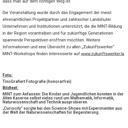
dass man auf dem richtigen Weg ist.
Die Veranstaltung wurde durch das Engagement der meist
ehrenamtlichen Projektpartner und zahlreicher Landshuter
Unternehmen und Institutionen unterstützt, die die MINT-Bildung
in der Region vorantreiben und für zukünftige Generationen
spannende Perspektiven eröffnen möchten. Weitere
Informationen und eine Übersicht zu allen „Zukunftswerker“
MINT-Workshops finden Interessierte auf
www.zukunftswerker.la
.
Foto:
TinoGrafiert Fotografie (honorarfrei)
Bildtext:
MINT zum Anfassen: Die Kinder und Jugendlichen konnten in der
Alten Kaserne selbst vieles rund um Mathematik, Informatik,
Naturwissenschaft und Technik ausprobieren.
„Curiocity“ sorgte bei den Science-Shows mit Experimenten aus
der Welt der Naturwissenschaften für Begeisterung.