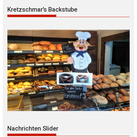
Kretzschmar’s Backstube
Nachrichten Slider