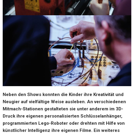
Neben den Shows konnten die Kinder ihre Kreativität und
Neugier auf vielfältige Weise ausleben. An verschiedenen
Mitmach-Stationen gestalteten sie unter anderem im 3D-
Druck ihre eigenen personalisierten Schlüsselanhänger,
programmierten Lego-Roboter oder drehten mit Hilfe von
künstlicher Intelligenz ihre eigenen Filme. Ein weiteres