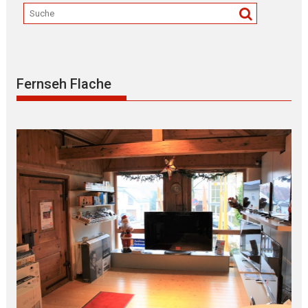
Fernseh Flache