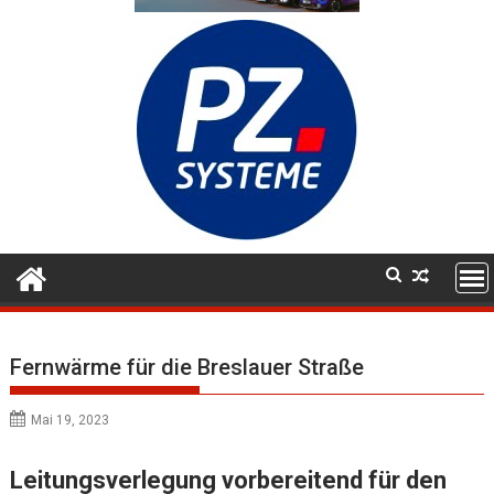
Fernwärme für die Breslauer Straße
Mai 19, 2023
Leitungsverlegung vorbereitend für den