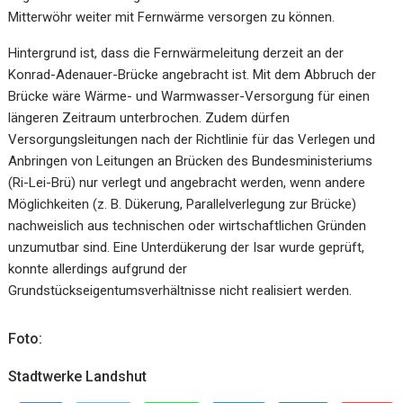
Mitterwöhr weiter mit Fernwärme versorgen zu können.
Hintergrund ist, dass die Fernwärmeleitung derzeit an der
Konrad-Adenauer-Brücke angebracht ist. Mit dem Abbruch der
Brücke wäre Wärme- und Warmwasser-Versorgung für einen
längeren Zeitraum unterbrochen. Zudem dürfen
Versorgungsleitungen nach der Richtlinie für das Verlegen und
Anbringen von Leitungen an Brücken des Bundesministeriums
(Ri-Lei-Brü) nur verlegt und angebracht werden, wenn andere
Möglichkeiten (z. B. Dükerung, Parallelverlegung zur Brücke)
nachweislich aus technischen oder wirtschaftlichen Gründen
unzumutbar sind. Eine Unterdükerung der Isar wurde geprüft,
konnte allerdings aufgrund der
Grundstückseigentumsverhältnisse nicht realisiert werden.
Foto:
Stadtwerke Landshut