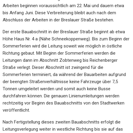
Arbeiten beginnen voraussichtlich am 22. Mai und dauern etwa
bis Anfang Juni. Diese Verbreiterung bleibt auch nach dem
Abschluss der Arbeiten in der Breslauer Straße bestehen.
Der erste Bauabschnitt in der Breslauer Straße beginnt ab etwa
Höhe Haus Nr. 4 a (Nähe Schneekoppenweg). Bis zum Beginn der
Sommerferien wird die Leitung soweit wie möglich in östliche
Richtung gebaut. Mit Beginn der Sommerferien werden die
Leitungen dann im Abschnitt Zobtenweg bis Reichenberger
Straße verlegt. Dieser Abschnitt ist zwingend für die
Sommerferien terminiert, da während der Bauarbeiten aufgrund
der beengten Straßenverhältnisse keine Fahrzeuge über 7,5
Tonnen umgeleitet werden und somit auch keine Busse
durchfahren können. Die genauen Linienumleitungen werden
rechtzeitig vor Beginn des Bauabschnitts von den Stadtwerken
veröffentlicht.
Nach Fertigstellung dieses zweiten Bauabschnitts erfolgt die
Leitungsverlegung weiter in westliche Richtung bis sie auf das