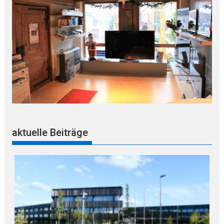
aktuelle Beiträge