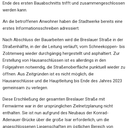
Ende des ersten Bauabschnitts trifft und zusammengeschlossen
werden kann.
An die betroffenen Anwohner haben die Stadtwerke bereits eine
erstes Informationsschreiben adressiert.
Nach Abschluss der Bauarbeiten wird die Breslauer Straße in der
Straßenhälfte, in der die Leitung verläuft, vom Schneekoppen- bis
Zobtenweg wieder durchgängig hergestellt und asphaltiert. Zur
Erstellung von Hausanschlüssen ist es allerdings in den
Folgejahren notwendig, die Straßenoberfläche punktuell wieder zu
öffnen. Aus Zeitgründen ist es nicht möglich, die
Hausanschlüsse und die Hauptleitung bis Ende des Jahres 2023
gemeinsam zu verlegen.
Diese Erschließung der gesamten Breslauer Straße mit
Fernwärme war in der ursprünglichen Zielnetzplanung nicht
enthalten. Sie ist nun aufgrund des Neubaus der Konrad-
Adenauer-Brücke über die große Isar erforderlich, um die
angeschlossenen Liegenschaften im östlichen Bereich von