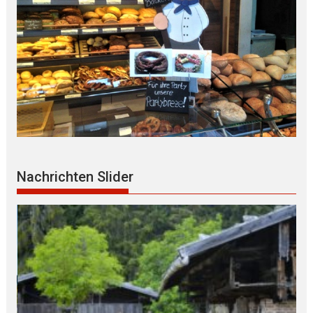
Nachrichten Slider