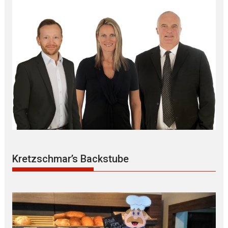
Kretzschmar’s Backstube