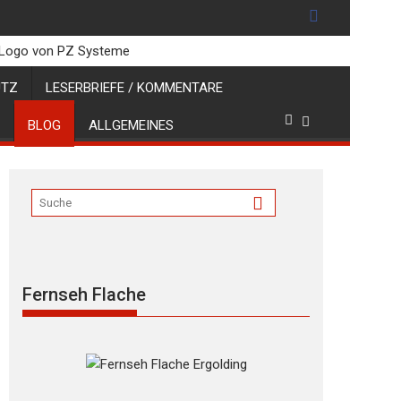
UTZ
LESERBRIEFE / KOMMENTARE
BLOG
ALLGEMEINES
Fernseh Flache