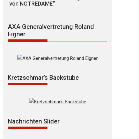
von NOTREDAME“
AXA Generalvertretung Roland
Eigner
Kretzschmar’s Backstube
Nachrichten Slider