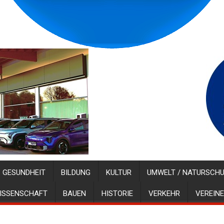
GESUNDHEIT
BILDUNG
KULTUR
UMWELT / NATURSCH
ISSENSCHAFT
BAUEN
HISTORIE
VERKEHR
VEREINE