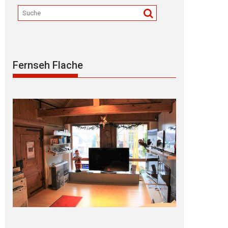
Fernseh Flache