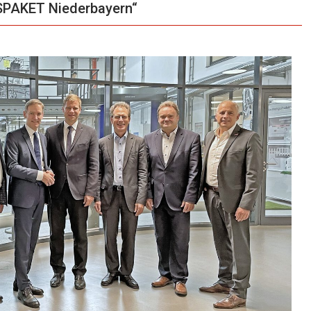
PAKET Niederbayern“