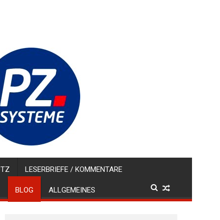
UTZ
LESERBRIEFE / KOMMENTARE
BLOG
ALLGEMEINES