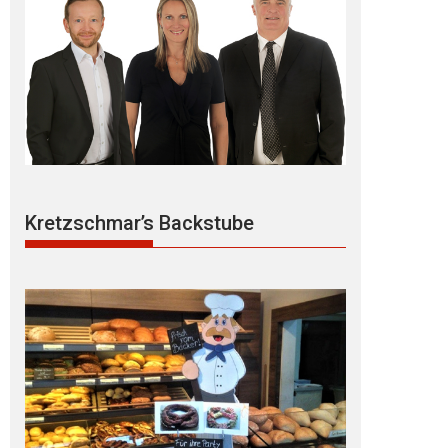
Kretzschmar’s Backstube