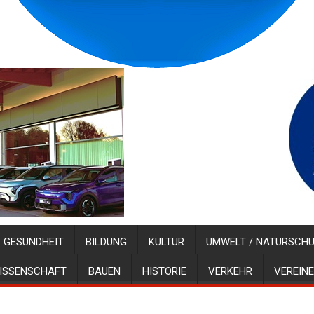
GESUNDHEIT
BILDUNG
KULTUR
UMWELT / NATURSCH
ISSENSCHAFT
BAUEN
HISTORIE
VERKEHR
VEREINE