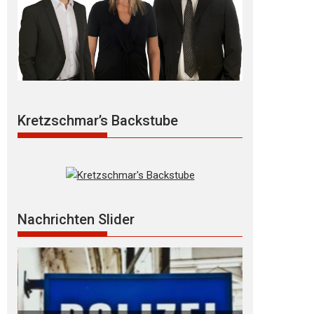
Kretzschmar’s Backstube
Nachrichten Slider