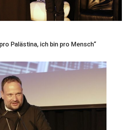
t pro Palästina, ich bin pro Mensch“