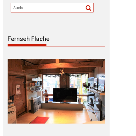
Fernseh Flache