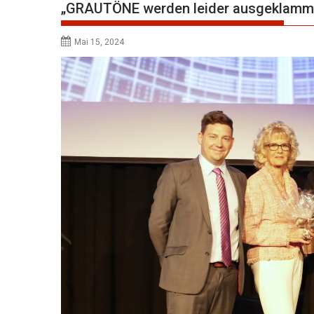
„GRAUTÖNE werden leider ausgeklamm
Mai 15, 2024