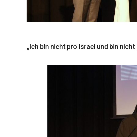
„Ich bin nicht pro Israel und bin nich