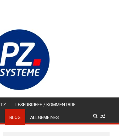
UTZ
LESERBRIEFE / KOMMENTARE
BLOG
ALLGEMEINES