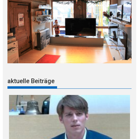
aktuelle Beiträge