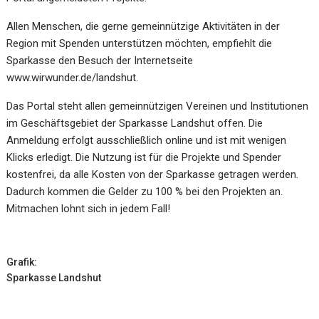
Allen Menschen, die gerne gemeinnützige Aktivitäten in der
Region mit Spenden unterstützen möchten, empfiehlt die
Sparkasse den Besuch der Internetseite
www.wirwunder.de/landshut.
Das Portal steht allen gemeinnützigen Vereinen und Institutionen
im Geschäftsgebiet der Sparkasse Landshut offen. Die
Anmeldung erfolgt ausschließlich online und ist mit wenigen
Klicks erledigt. Die Nutzung ist für die Projekte und Spender
kostenfrei, da alle Kosten von der Sparkasse getragen werden.
Dadurch kommen die Gelder zu 100 % bei den Projekten an.
Mitmachen lohnt sich in jedem Fall!
Grafik:
Sparkasse Landshut