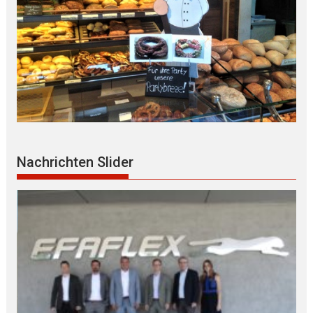
Nachrichten Slider