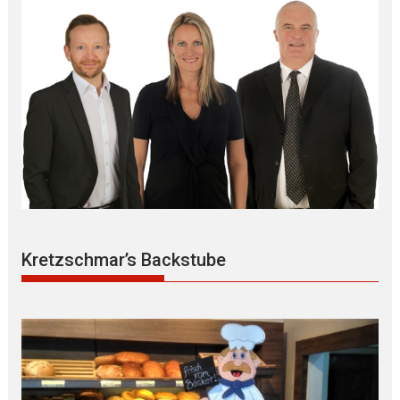
Kretzschmar’s Backstube