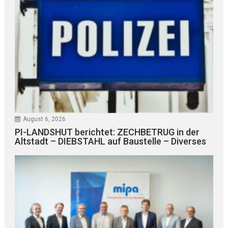
August 6, 2026
PI-LANDSHUT berichtet: ZECHBETRUG in der
Altstadt – DIEBSTAHL auf Baustelle – Diverses