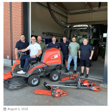
August 6, 2026