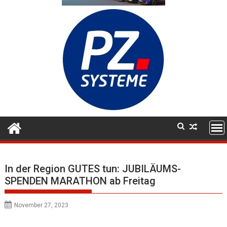
In der Region GUTES tun: JUBILÄUMS-
SPENDEN MARATHON ab Freitag
November 27, 2023