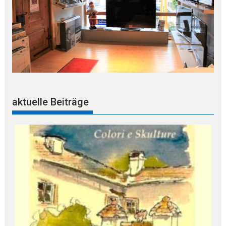
aktuelle Beiträge