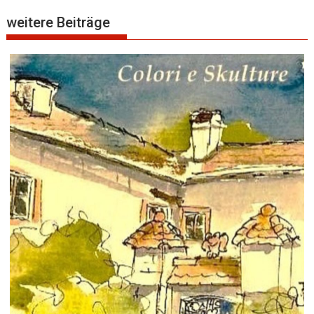
weitere Beiträge