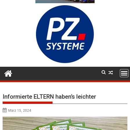
Informierte ELTERN haben’s leichter
März 15, 2024