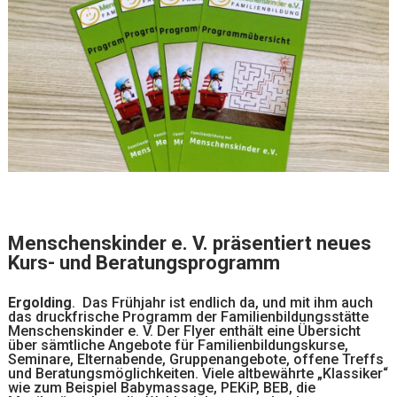
Menschenskinder e. V. präsentiert neues
Kurs- und Beratungsprogramm
Ergolding
. Das Frühjahr ist endlich da, und mit ihm auch
das druckfrische Programm der Familienbildungsstätte
Menschenskinder e. V. Der Flyer enthält eine Übersicht
über sämtliche Angebote für Familienbildungskurse,
Seminare, Elternabende, Gruppenangebote, offene Treffs
und Beratungsmöglichkeiten. Viele altbewährte „Klassiker“
wie zum Beispiel Babymassage, PEKiP, BEB, die