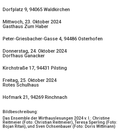
Dorfplatz 9, 94065 Waldkirchen
Mittwoch, 23. Oktober 2024
Gasthaus Zum Haber
Peter-Griesbacher-Gasse 4, 94486 Osterhofen
Donnerstag, 24. Oktober 2024
Dorfhaus Ganacker
Kirchstraße 17, 94431 Pilsting
Freitag, 25. Oktober 2024
Rotes Schulhaus
Hofmark 21, 94269 Rinchnach
Bildbeschreibung:
Das Ensemble der Wirthauslesungen 2024 v. l.: Christine
Reitmeier (Foto: Christian Reitmeier), Teresa Sperling (Foto:
Bojan Ritan), und Sven Ochsenbauer (Foto: Doris Wittmann)