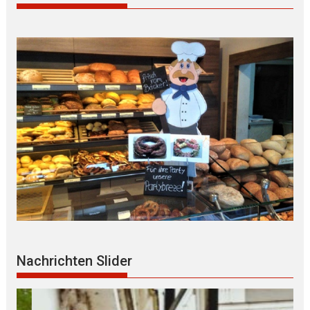
Nachrichten Slider