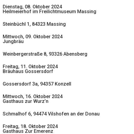
Dienstag, 08. Oktober 2024
Heilmeierhof im Freilichtmuseum Massing
Steinbüchl 1, 84323 Massing
Mittwoch, 09. Oktober 2024
Jungbräu
Weinbergerstraße 8, 93326 Abensberg
Freitag, 11. Oktober 2024
Bräuhaus Gossersdorf
Gossersdorf 3a, 94357 Konzell
Mittwoch, 16. Oktober 2024
Gasthaus zur Wurz’n
Schmalhof 6, 94474 Vilshofen an der Donau
Freitag, 18. Oktober 2024
Gasthaus Zur Emerenz