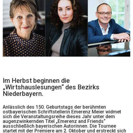
Im Herbst beginnen die
„Wirtshauslesungen“ des Bezirks
Niederbayern.
Anlässlich des 150. Geburtstags der berühmten
ostbayerischen Schriftstellerin Emerenz Meier widmet
sich die Veranstaltungsreihe dieses Jahr unter dem
augenzwinkernden Titel „Emerenz and Friends“
ausschließlich bayerischen Autorinnen. Die Tournee
startet mit der Premiere am 2. Oktober und erstreckt sich