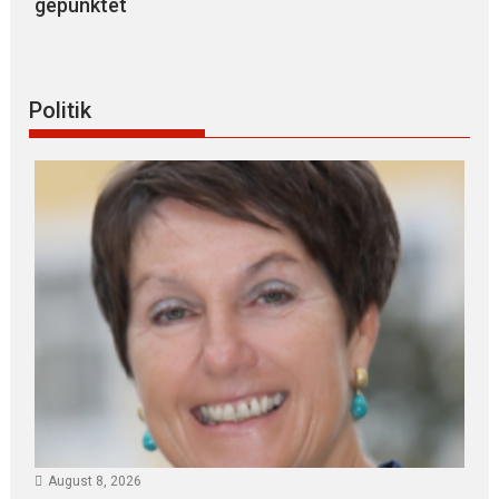
gepunktet
Politik
August 8, 2026