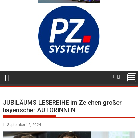
JUBILÄUMS-LESEREIHE im Zeichen großer
bayerischer AUTORINNEN
September 12, 2024