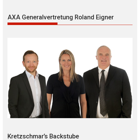
AXA Generalvertretung Roland Eigner
Kretzschmar’s Backstube