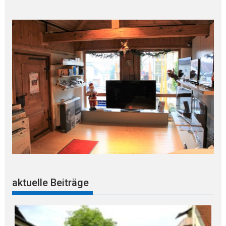
aktuelle Beiträge