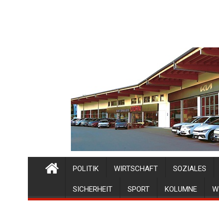
POLITIK
WIRTSCHAFT
SOZIALES
SICHERHEIT
SPORT
KOLUMNE
W