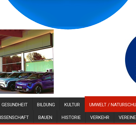
GESUNDHEIT
BILDUNG
KULTUR
UMWELT / NATURSCH
ISSENSCHAFT
BAUEN
HISTORIE
VERKEHR
VEREINE