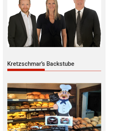
Kretzschmar’s Backstube