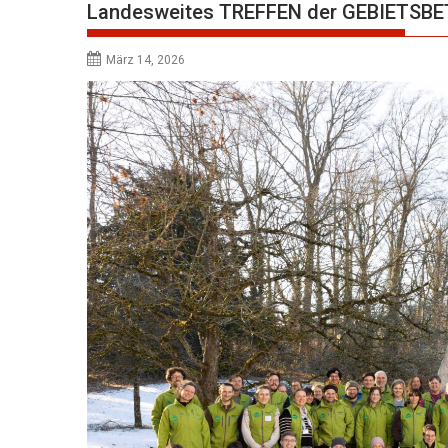
Landesweites TREFFEN der GEBIETSB
März 14, 2026