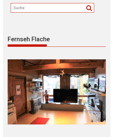
Fernseh Flache