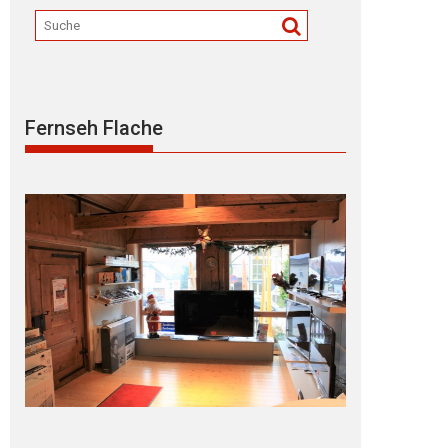
Fernseh Flache