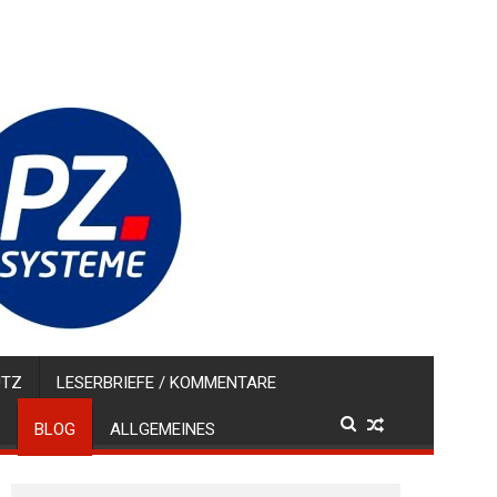
UTZ
LESERBRIEFE / KOMMENTARE
BLOG
ALLGEMEINES