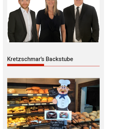
Kretzschmar’s Backstube