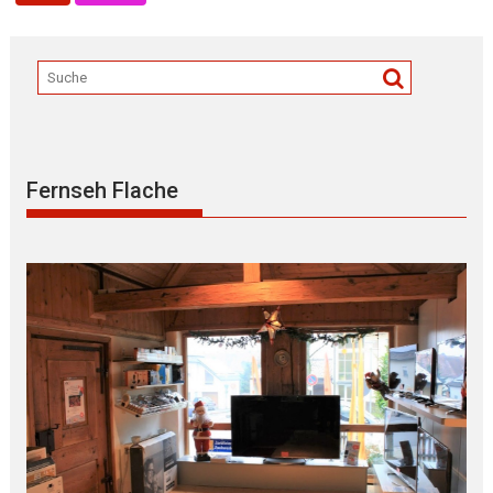
Fernseh Flache