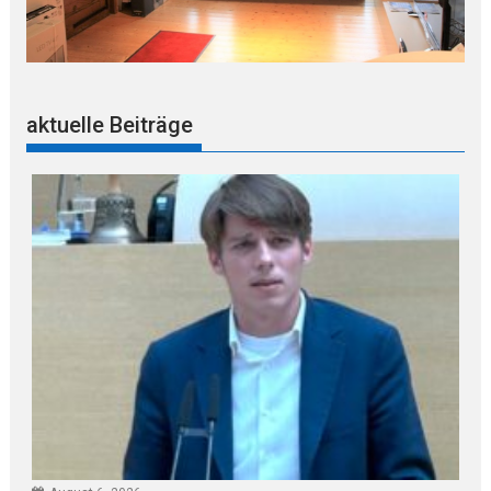
aktuelle Beiträge