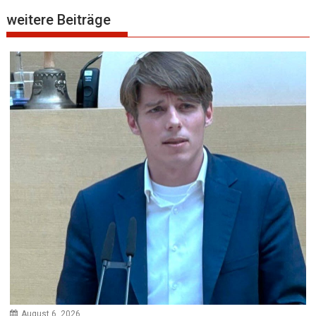
weitere Beiträge
August 6, 2026