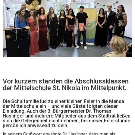
Vor kurzem standen die Abschlussklassen
der Mittelschule St. Nikola im Mittelpunkt.
Die Schulfamilie lud zu einer kleinen Feier in die Mensa
der Mittelschule ein – und viele Gäste folgten dieser
Einladung. Auch der 3. Bürgermeister Dr. Thomas
Haslinger und mehrere Mitglieder aus dem Stadtrat ließen
sich die Gelegenheit nicht nehmen, bei dieser Feierstunde
persönlich anwesend zu sein.
In seinem Grußwort erwähnte Dr. Haslinger, dass man als