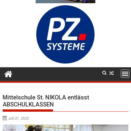
Mittelschule St. NIKOLA entlässt
ABSCHULKLASSEN
Juli 27, 2025