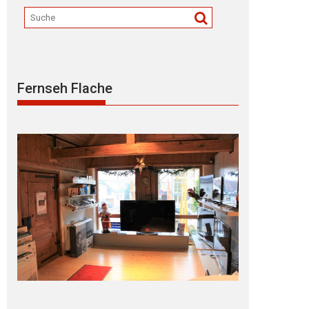
Fernseh Flache