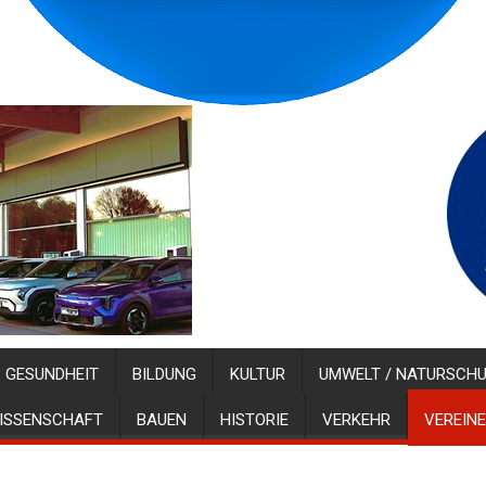
GESUNDHEIT
BILDUNG
KULTUR
UMWELT / NATURSCH
ISSENSCHAFT
BAUEN
HISTORIE
VERKEHR
VEREINE