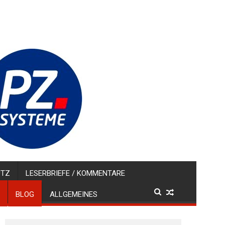
UTZ
LESERBRIEFE / KOMMENTARE
BLOG
ALLGEMEINES