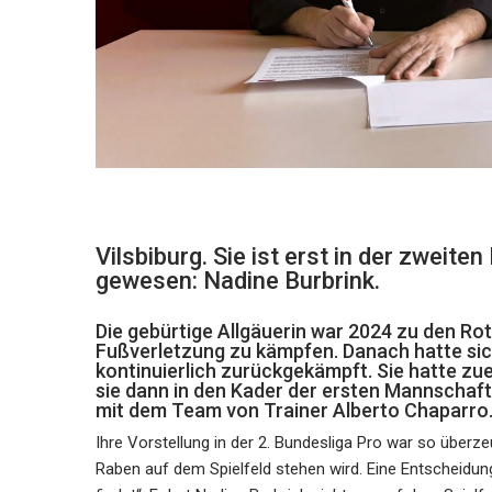
Vilsbiburg. Sie ist erst in der zweiten
gewesen: Nadine Burbrink.
Die gebürtige Allgäuerin war 2024 zu den Ro
Fußverletzung zu kämpfen. Danach hatte sich
kontinuierlich zurückgekämpft. Sie hatte zu
sie dann in den Kader der ersten Mannschaft 
mit dem Team von Trainer Alberto Chaparro
Ihre Vorstellung in der 2. Bundesliga Pro war so über
Raben auf dem Spielfeld stehen wird. Eine Entscheidun