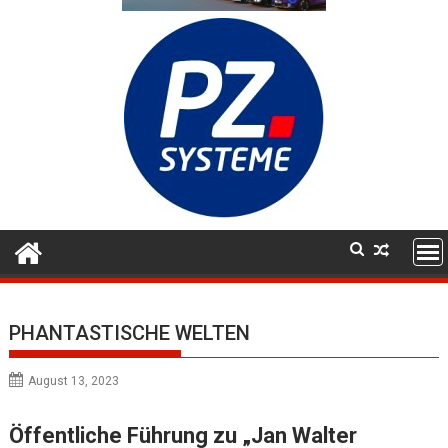
PHANTASTISCHE WELTEN
August 13, 2023
Öffentliche Führung zu „Jan Walter