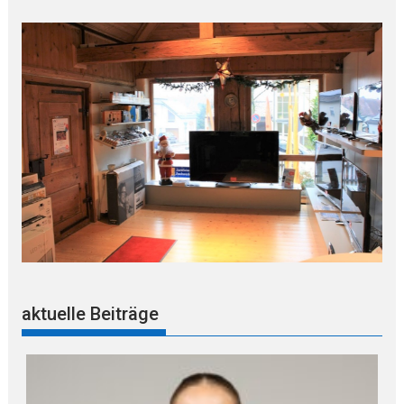
aktuelle Beiträge