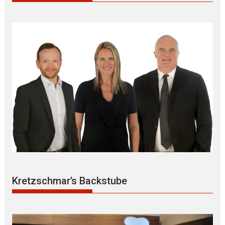
Kretzschmar’s Backstube