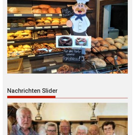
Nachrichten Slider