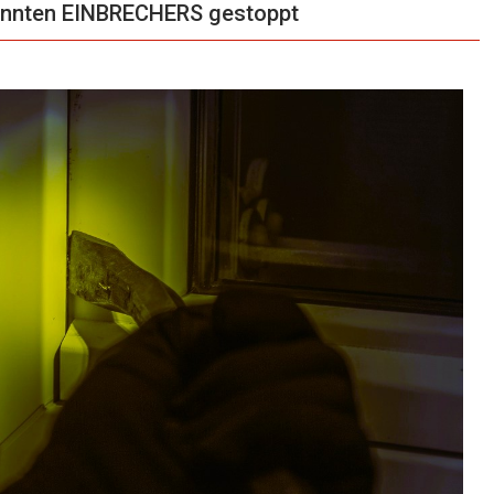
nnten EINBRECHERS gestoppt