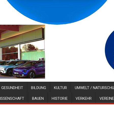
GESUNDHEIT
BILDUNG
KULTUR
UMWELT / NATURSCH
ISSENSCHAFT
BAUEN
HISTORIE
VERKEHR
VEREINE