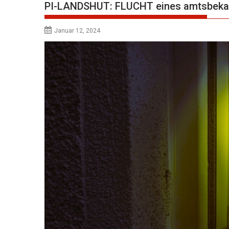
PI-LANDSHUT: FLUCHT eines amtsbeka
Januar 12, 2024