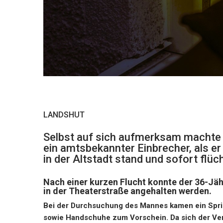
LANDSHUT
Selbst auf sich aufmerksam machte 
ein amtsbekannter Einbrecher, als e
in der Altstadt stand und sofort flüc
Nach einer kurzen Flucht konnte der 36-Jäh
in der Theaterstraße angehalten werden.
Bei der Durchsuchung des Mannes kamen ein Spri
sowie Handschuhe zum Vorschein. Da sich der Verd