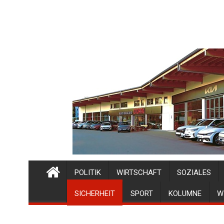
POLITIK
WIRTSCHAFT
SOZIALES
SICHERHEIT
SPORT
KOLUMNE
W