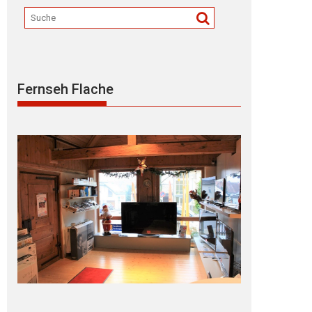
Fernseh Flache