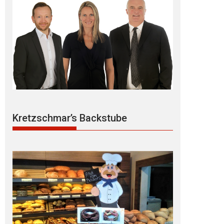
Kretzschmar’s Backstube