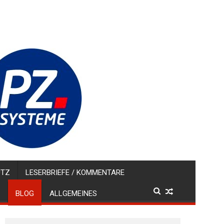
UTZ
LESERBRIEFE / KOMMENTARE
BLOG
ALLGEMEINES