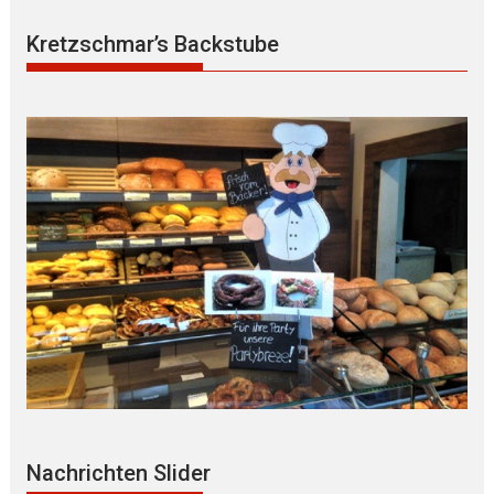
Kretzschmar’s Backstube
Nachrichten Slider