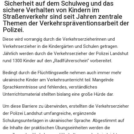
Sicherheit auf dem Schulweg und das
sichere Verhalten von Kindern im
Straßenverkehr sind seit Jahren zentrale
Themen der Verkehrspräventionsarbeit der
Polizei.
Diese wird vorrangig durch die Verkehrserzieherinnen und
Verkehrserzieher in die Kindergärten und Schulen getragen.
Jährlich werden durch die Verkehrserzieher der Polizei Landshut
rund 1300 Kinder auf den „Radlführerschein“ vorbereitet.
Bedingt durch die Flüchtlingswelle nehmen auch immer mehr
ukrainische Kinder am Verkehrsunterricht teil. Mangelnde
Sprachkenntnisse und fehlendes, verständliches
Unterrichtsmaterial stellten bislang eine große Hürde dar.
Um diese Barriere zu überwinden, erstellten die Verkehrserzieher
der Polizei Landshut umfangreiche, ergänzende
Schulungsunterlagen in ukrainischer Sprache. Abgestimmt auf
die Inhalte der praktischen Übungseinheiten werden die