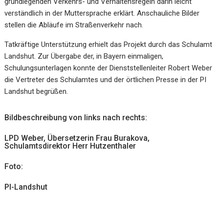
grundlegenden Verkehrs- und Verhaltensregeln darin leicht
verständlich in der Muttersprache erklärt. Anschauliche Bilder
stellen die Abläufe im Straßenverkehr nach.
Tatkräftige Unterstützung erhielt das Projekt durch das Schulamt
Landshut. Zur Übergabe der, in Bayern einmaligen,
Schulungsunterlagen konnte der Dienststellenleiter Robert Weber
die Vertreter des Schulamtes und der örtlichen Presse in der PI
Landshut begrüßen.
Bildbeschreibung von links nach rechts:
LPD Weber, Übersetzerin Frau Burakova,
Schulamtsdirektor Herr Hutzenthaler
Foto:
PI-Landshut