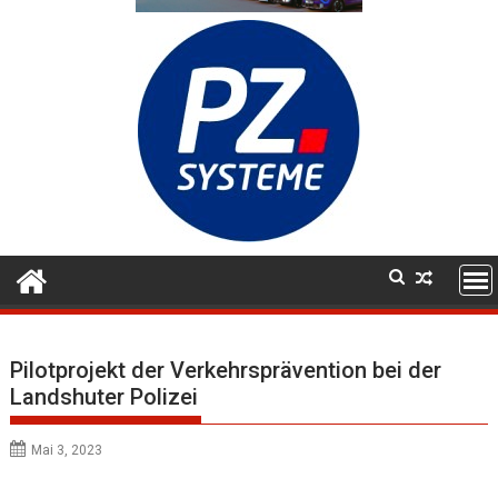
Pilotprojekt der Verkehrsprävention bei der
Landshuter Polizei
Mai 3, 2023