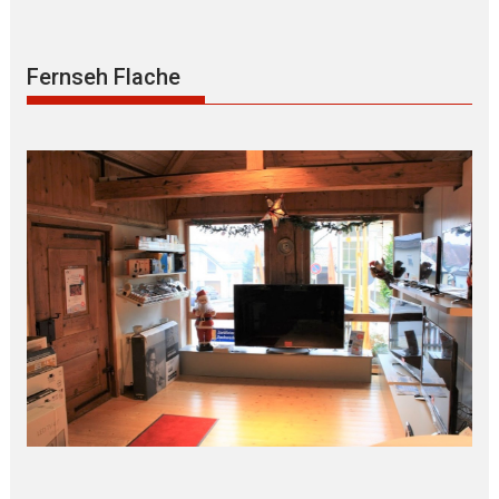
Fernseh Flache