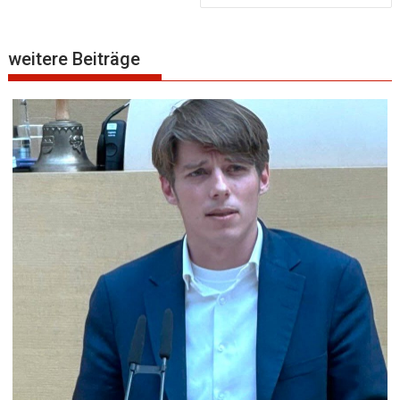
weitere Beiträge