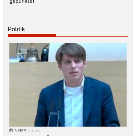
gepunktet
Politik
August 6, 2026