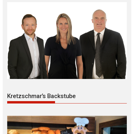
Kretzschmar’s Backstube