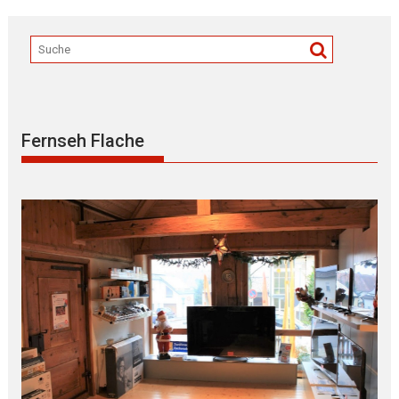
Fernseh Flache