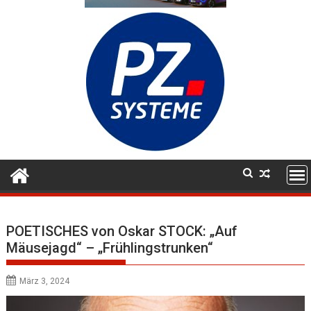
POETISCHES von Oskar STOCK: „Auf
Mäusejagd“ – „Frühlingstrunken“
März 3, 2024