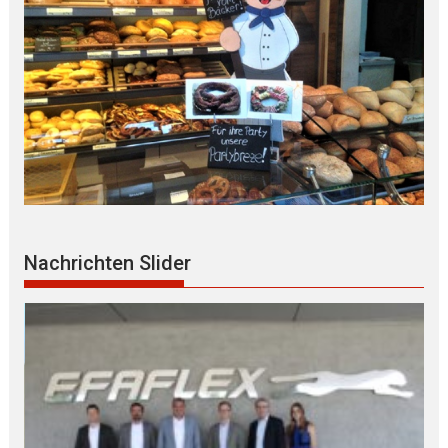
Nachrichten Slider