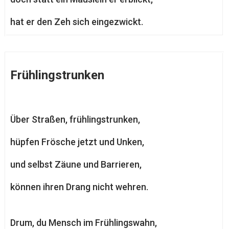
hat er den Zeh sich eingezwickt.
Frühlingstrunken
Über Straßen, frühlingstrunken,
hüpfen Frösche jetzt und Unken,
und selbst Zäune und Barrieren,
können ihren Drang nicht wehren.
Drum, du Mensch im Frühlingswahn,