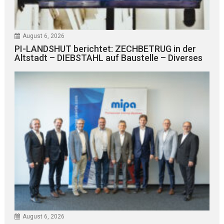
August 6, 2026
PI-LANDSHUT berichtet: ZECHBETRUG in der
Altstadt – DIEBSTAHL auf Baustelle – Diverses
August 6, 2026