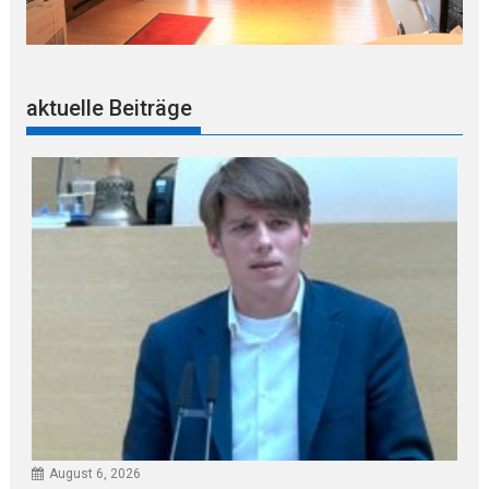
aktuelle Beiträge
August 6, 2026