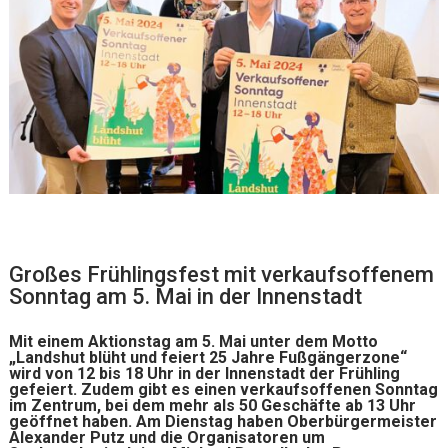
Großes Frühlingsfest mit verkaufsoffenem
Sonntag am 5. Mai in der Innenstadt
Mit einem Aktionstag am 5. Mai unter dem Motto
„Landshut blüht und feiert 25 Jahre Fußgängerzone“
wird von 12 bis 18 Uhr in der Innenstadt der Frühling
gefeiert. Zudem gibt es einen verkaufsoffenen Sonntag
im Zentrum, bei dem mehr als 50 Geschäfte ab 13 Uhr
geöffnet haben. Am Dienstag haben Oberbürgermeister
Alexander Putz und die Organisatoren um