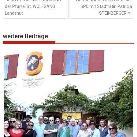
der Pfarrei St. WOLFGANG
SPD mit Stadträtin Patricia
Landshut
STEINBERGER
weitere Beiträge