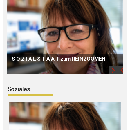
REINZOOMEN
Soziales