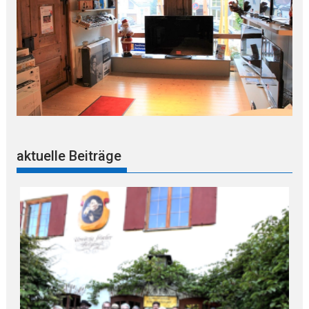
aktuelle Beiträge