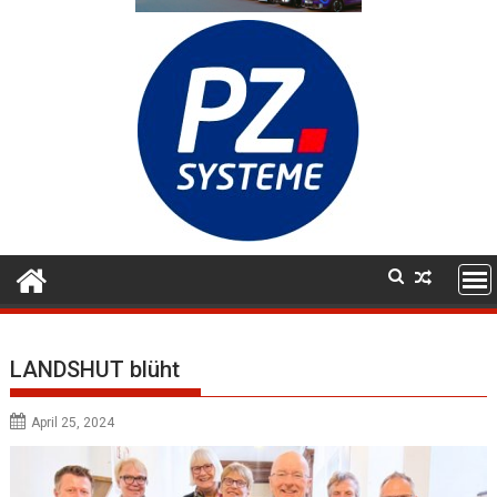
LANDSHUT blüht
April 25, 2024