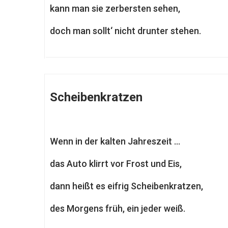
kann man sie zerbersten sehen,
doch man sollt‘ nicht drunter stehen.
Scheibenkratzen
Wenn in der kalten Jahreszeit …
das Auto klirrt vor Frost und Eis,
dann heißt es eifrig Scheibenkratzen,
des Morgens früh, ein jeder weiß.