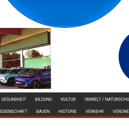
GESUNDHEIT
BILDUNG
KULTUR
UMWELT / NATURSCH
ISSENSCHAFT
BAUEN
HISTORIE
VERKEHR
VEREINE