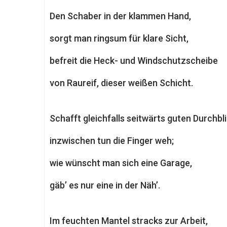
Den Schaber in der klammen Hand,
sorgt man ringsum für klare Sicht,
befreit die Heck- und Windschutzscheibe
von Raureif, dieser weißen Schicht.
Schafft gleichfalls seitwärts guten Durchbli
inzwischen tun die Finger weh;
wie wünscht man sich eine Garage,
gäb’ es nur eine in der Näh’.
Im feuchten Mantel stracks zur Arbeit,