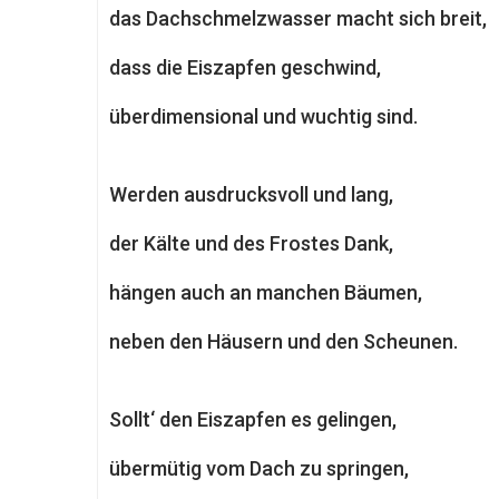
das Dachschmelzwasser macht sich breit,
dass die Eiszapfen geschwind,
überdimensional und wuchtig sind.
Werden ausdrucksvoll und lang,
der Kälte und des Frostes Dank,
hängen auch an manchen Bäumen,
neben den Häusern und den Scheunen.
Sollt‘ den Eiszapfen es gelingen,
übermütig vom Dach zu springen,