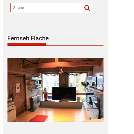
Fernseh Flache