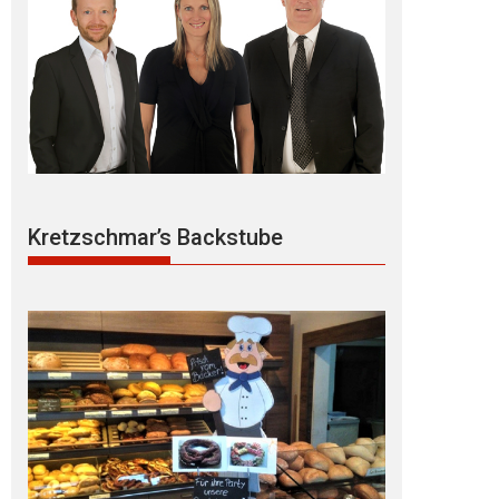
Kretzschmar’s Backstube