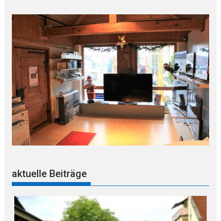
aktuelle Beiträge