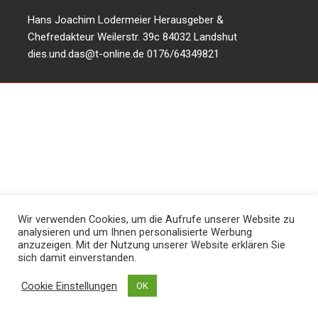
Hans Joachim Lodermeier Herausgeber &
Chefredakteur Weilerstr. 39c 84032 Landshut
dies.und.das@t-online.de
0176/64349821
Wir verwenden Cookies, um die Aufrufe unserer Website zu
analysieren und um Ihnen personalisierte Werbung
anzuzeigen. Mit der Nutzung unserer Website erklären Sie
sich damit einverstanden.
Cookie Einstellungen
OK