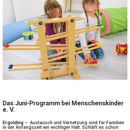
Das Juni-Programm bei Menschenskinder
e. V.
Ergolding
– Austausch und Vernetzung sind für Familien
in der Anfangszeit ein wichtiger Halt. Schläft es schon