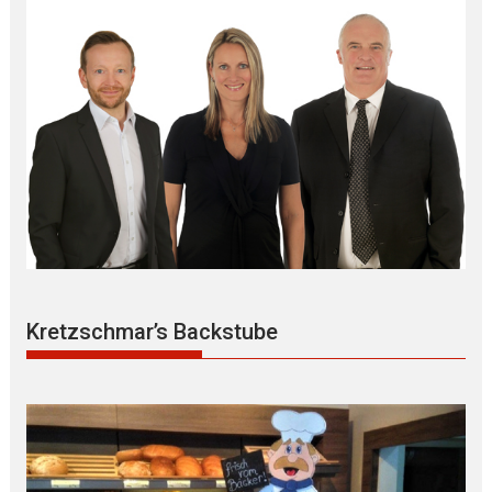
Kretzschmar’s Backstube