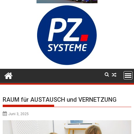
RAUM für AUSTAUSCH und VERNETZUNG
Juni 3, 2025