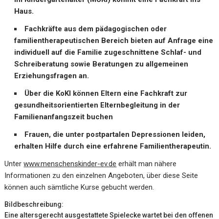
Haus.
Fachkräfte aus dem pädagogischen oder
familientherapeutischen Bereich bieten auf Anfrage eine
individuell auf die Familie zugeschnittene Schlaf- und
Schreiberatung sowie Beratungen zu allgemeinen
Erziehungsfragen an.
Über die KoKI können Eltern eine Fachkraft zur
gesundheitsorientierten Elternbegleitung in der
Familienanfangszeit buchen
Frauen, die unter postpartalen Depressionen leiden,
erhalten Hilfe durch eine erfahrene Familientherapeutin.
Unter
www.menschenskinder-ev.de
erhält man nähere
Informationen zu den einzelnen Angeboten, über diese Seite
können auch sämtliche Kurse gebucht werden.
Bildbeschreibung:
Eine altersgerecht ausgestattete Spielecke wartet bei den offenen