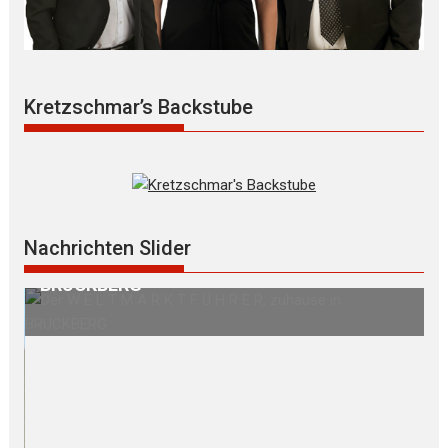
Kretzschmar’s Backstube
Nachrichten Slider
in