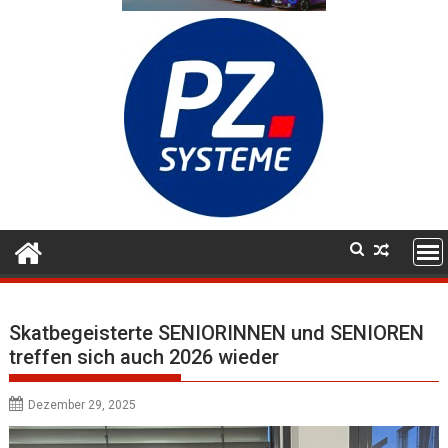
Skatbegeisterte SENIORINNEN und SENIOREN
treffen sich auch 2026 wieder
Dezember 29, 2025