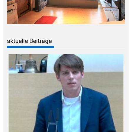
aktuelle Beiträge