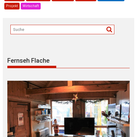
Projekt
Wirtschaft
Fernseh Flache