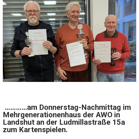
…………am Donnerstag-Nachmittag im
Mehrgenerationenhaus der AWO in
Landshut an der Ludmillastraße 15a
zum Kartenspielen.