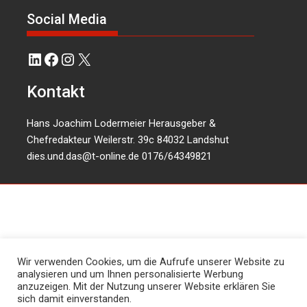
Social Media
LinkedIn
Facebook
Instagram
X
Kontakt
Hans Joachim Lodermeier Herausgeber &
Chefredakteur Weilerstr. 39c 84032 Landshut
dies.und.das@t-online.de
0176/64349821
Wir verwenden Cookies, um die Aufrufe unserer Website zu
analysieren und um Ihnen personalisierte Werbung
anzuzeigen. Mit der Nutzung unserer Website erklären Sie
sich damit einverstanden.