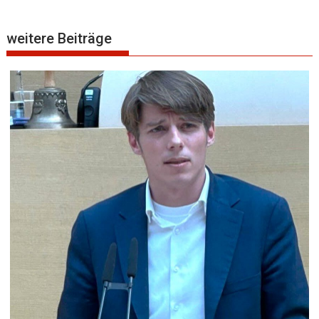
weitere Beiträge