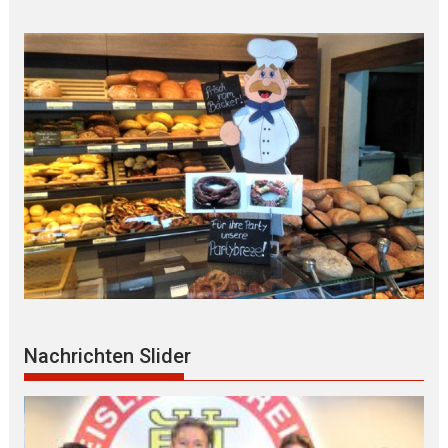
Nachrichten Slider