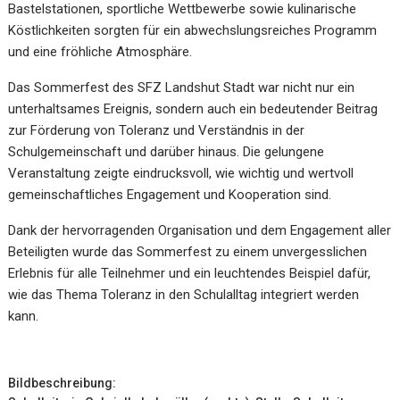
Bastelstationen, sportliche Wettbewerbe sowie kulinarische
Köstlichkeiten sorgten für ein abwechslungsreiches Programm
und eine fröhliche Atmosphäre.
Das Sommerfest des SFZ Landshut Stadt war nicht nur ein
unterhaltsames Ereignis, sondern auch ein bedeutender Beitrag
zur Förderung von Toleranz und Verständnis in der
Schulgemeinschaft und darüber hinaus. Die gelungene
Veranstaltung zeigte eindrucksvoll, wie wichtig und wertvoll
gemeinschaftliches Engagement und Kooperation sind.
Dank der hervorragenden Organisation und dem Engagement aller
Beteiligten wurde das Sommerfest zu einem unvergesslichen
Erlebnis für alle Teilnehmer und ein leuchtendes Beispiel dafür,
wie das Thema Toleranz in den Schulalltag integriert werden
kann.
Bildbeschreibung: