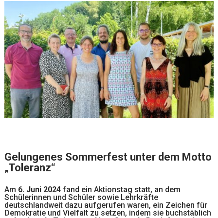
Gelungenes Sommerfest unter dem Motto
„Toleranz“
Am
6. Juni 2024
fand ein Aktionstag statt, an dem
Schülerinnen und Schüler sowie Lehrkräfte
deutschlandweit dazu aufgerufen waren, ein Zeichen für
Demokratie und Vielfalt zu setzen, indem sie buchstäblich