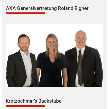
AXA Generalvertretung Roland Eigner
Kretzschmar’s Backstube