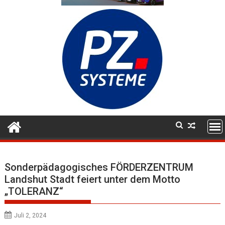
Sonderpädagogisches FÖRDERZENTRUM
Landshut Stadt feiert unter dem Motto
„TOLERANZ“
Juli 2, 2024