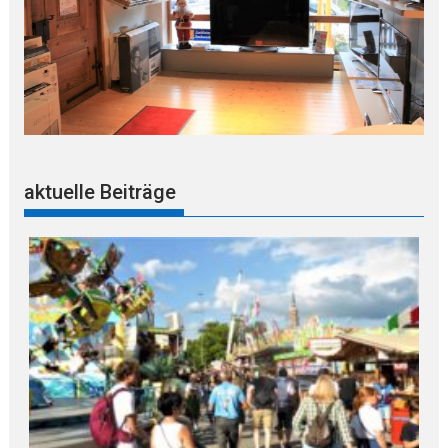
aktuelle Beiträge