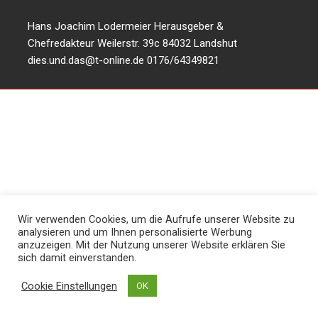
Hans Joachim Lodermeier Herausgeber &
Chefredakteur Weilerstr. 39c 84032 Landshut
dies.und.das@t-online.de
0176/64349821
Wir verwenden Cookies, um die Aufrufe unserer Website zu
analysieren und um Ihnen personalisierte Werbung
anzuzeigen. Mit der Nutzung unserer Website erklären Sie
sich damit einverstanden.
Cookie Einstellungen
OK