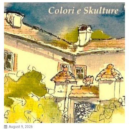
August 9, 2026