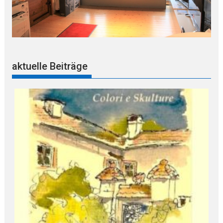
aktuelle Beiträge