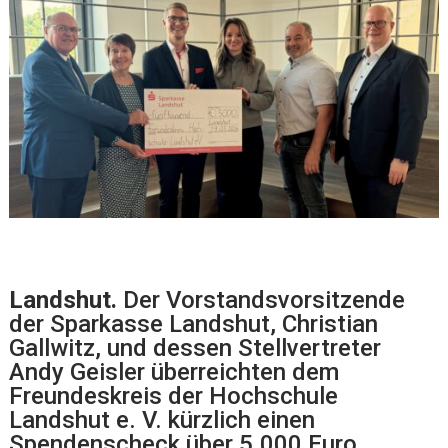
Landshut.
Der Vorstandsvorsitzende
der Sparkasse Landshut, Christian
Gallwitz, und dessen Stellvertreter
Andy Geisler überreichten dem
Freundeskreis der Hochschule
Landshut e. V. kürzlich einen
Spendenscheck über 5.000 Euro.