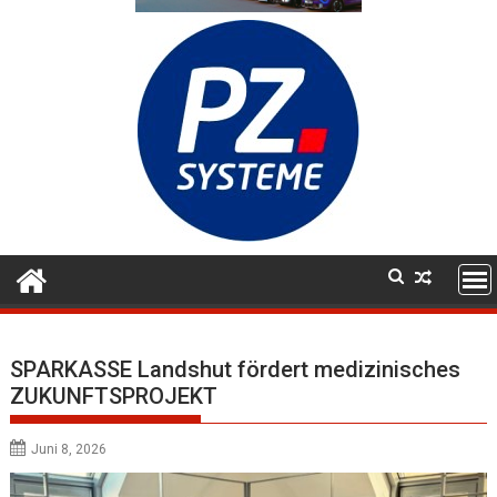
SPARKASSE Landshut fördert medizinisches
ZUKUNFTSPROJEKT
Juni 8, 2026