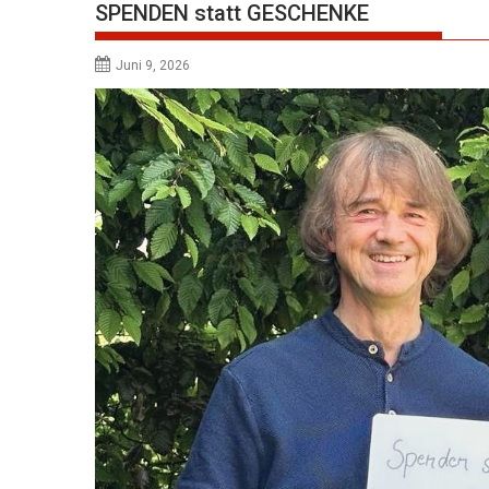
SPENDEN statt GESCHENKE
Juni 9, 2026