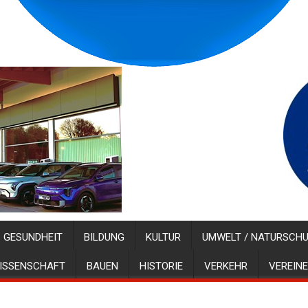
GESUNDHEIT
BILDUNG
KULTUR
UMWELT / NATURSCH
ISSENSCHAFT
BAUEN
HISTORIE
VERKEHR
VEREINE