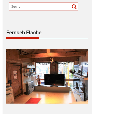
Fernseh Flache