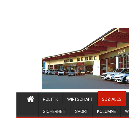
POLITIK
WIRTSCHAFT
SOZIALES
SICHERHEIT
SPORT
KOLUMNE
W