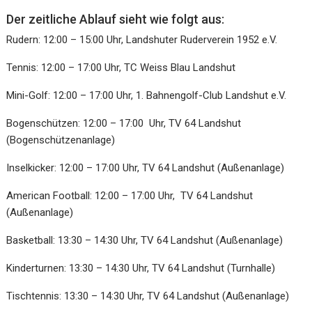
Der zeitliche Ablauf sieht wie folgt aus:
Rudern: 12:00 – 15:00 Uhr, Landshuter Ruderverein 1952 e.V.
Tennis: 12:00 – 17:00 Uhr, TC Weiss Blau Landshut
Mini-Golf: 12:00 – 17:00 Uhr, 1. Bahnengolf-Club Landshut e.V.
Bogenschützen: 12:00 – 17:00 Uhr, TV 64 Landshut
(Bogenschützenanlage)
Inselkicker: 12:00 – 17:00 Uhr, TV 64 Landshut (Außenanlage)
American Football: 12:00 – 17:00 Uhr, TV 64 Landshut
(Außenanlage)
Basketball: 13:30 – 14:30 Uhr, TV 64 Landshut (Außenanlage)
Kinderturnen: 13:30 – 14:30 Uhr, TV 64 Landshut (Turnhalle)
Tischtennis: 13:30 – 14:30 Uhr, TV 64 Landshut (Außenanlage)