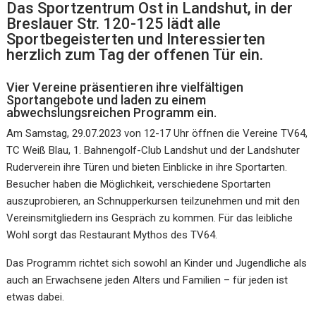
Das Sportzentrum Ost in Landshut, in der
Breslauer Str. 120-125 lädt alle
Sportbegeisterten und Interessierten
herzlich zum Tag der offenen Tür ein.
Vier Vereine präsentieren ihre vielfältigen
Sportangebote und laden zu einem
abwechslungsreichen Programm ein.
Am Samstag, 29.07.2023 von 12-17 Uhr öffnen die Vereine TV64,
TC Weiß Blau, 1. Bahnengolf-Club Landshut und der Landshuter
Ruderverein ihre Türen und bieten Einblicke in ihre Sportarten.
Besucher haben die Möglichkeit, verschiedene Sportarten
auszuprobieren, an Schnupperkursen teilzunehmen und mit den
Vereinsmitgliedern ins Gespräch zu kommen. Für das leibliche
Wohl sorgt das Restaurant Mythos des TV64.
Das Programm richtet sich sowohl an Kinder und Jugendliche als
auch an Erwachsene jeden Alters und Familien – für jeden ist
etwas dabei.