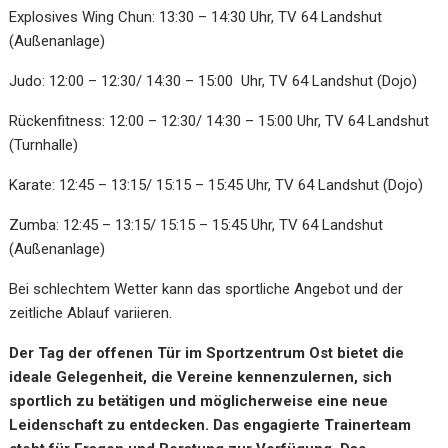
Explosives Wing Chun: 13:30 – 14:30 Uhr, TV 64 Landshut
(Außenanlage)
Judo: 12:00 – 12:30/ 14:30 – 15:00 Uhr, TV 64 Landshut (Dojo)
Rückenfitness: 12:00 – 12:30/ 14:30 – 15:00 Uhr, TV 64 Landshut
(Turnhalle)
Karate: 12:45 – 13:15/ 15:15 – 15:45 Uhr, TV 64 Landshut (Dojo)
Zumba: 12:45 – 13:15/ 15:15 – 15:45 Uhr, TV 64 Landshut
(Außenanlage)
Bei schlechtem Wetter kann das sportliche Angebot und der
zeitliche Ablauf variieren.
Der Tag der offenen Tür im Sportzentrum Ost bietet die
ideale Gelegenheit, die Vereine kennenzulernen, sich
sportlich zu betätigen und möglicherweise eine neue
Leidenschaft zu entdecken. Das engagierte Trainerteam