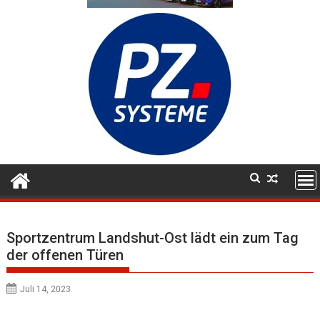
Sportzentrum Landshut-Ost lädt ein zum Tag
der offenen Türen
Juli 14, 2023