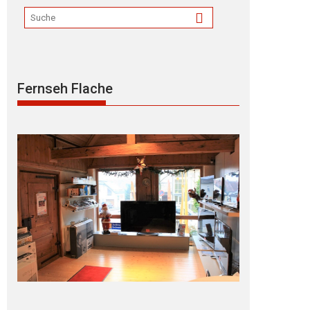
Fernseh Flache