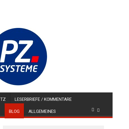
UTZ
LESERBRIEFE / KOMMENTARE
BLOG
ALLGEMEINES