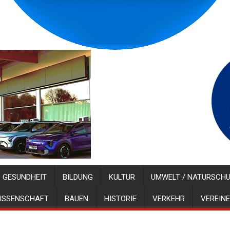
GESUNDHEIT
BILDUNG
KULTUR
UMWELT / NATURSCH
ISSENSCHAFT
BAUEN
HISTORIE
VERKEHR
VEREINE