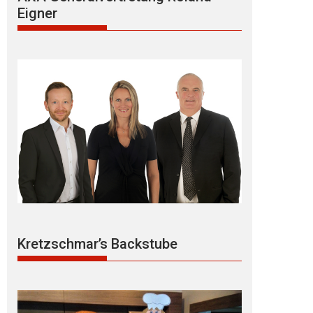
Eigner
Kretzschmar’s Backstube