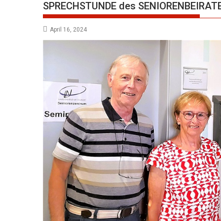
SPRECHSTUNDE des SENIORENBEIRATES
April 16, 2024