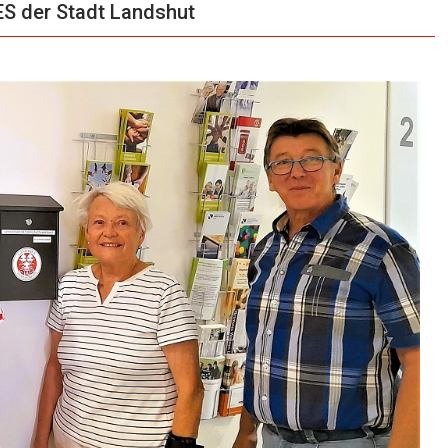
 der Stadt Landshut